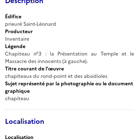
Description
Édifice
prieuré Saint-Léonard
Producteur
Inventaire
Légende
Chapiteau n°3 : la Présentation au Temple et le
Massacre des innocents (à gauche).
Titre courant de l'œuvre
chapiteaux du rond-point et des absidioles
Sujet représenté par la photographie ou le document
graphique
chapiteau
Localisation
Localisation