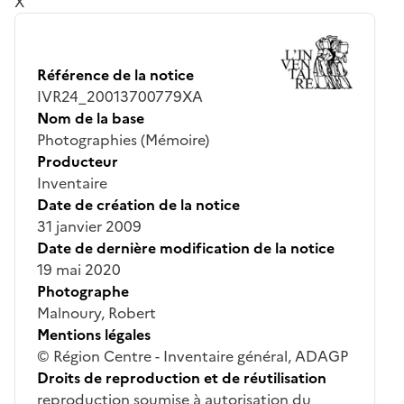
X
Référence de la notice
IVR24_20013700779XA
Nom de la base
Photographies (Mémoire)
Producteur
Inventaire
Date de création de la notice
31 janvier 2009
Date de dernière modification de la notice
19 mai 2020
Photographe
Malnoury, Robert
Mentions légales
© Région Centre - Inventaire général, ADAGP
Droits de reproduction et de réutilisation
reproduction soumise à autorisation du