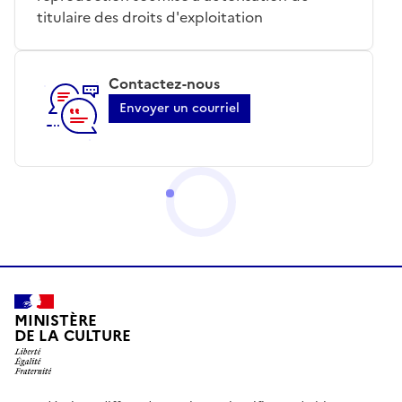
titulaire des droits d'exploitation
Contactez-nous
Envoyer un courriel
MINISTÈRE
DE LA CULTURE