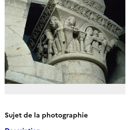
Sujet de la photographie