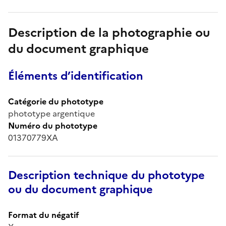
Description de la photographie ou
du document graphique
Éléments d’identification
Catégorie du phototype
phototype argentique
Numéro du phototype
01370779XA
Description technique du phototype
ou du document graphique
Format du négatif