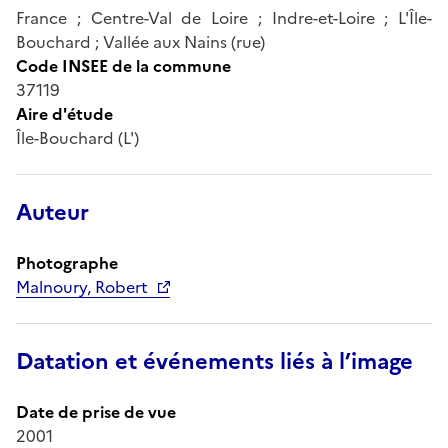
France ; Centre-Val de Loire ; Indre-et-Loire ; L'Île-
Bouchard ; Vallée aux Nains (rue)
Code INSEE de la commune
37119
Aire d'étude
Île-Bouchard (L')
Auteur
Photographe
Malnoury, Robert
Datation et événements liés à l’image
Date de prise de vue
2001