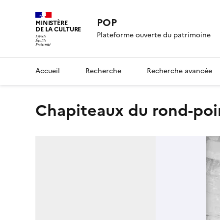
POP
MINISTÈRE
DE LA CULTURE
Plateforme ouverte du patrimoine
Accueil
Recherche
Recherche avancée
chapiteaux du rond-poi