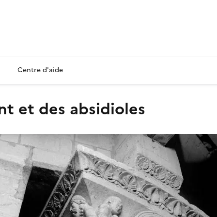
Centre d'aide
nt et des absidioles