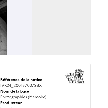
Référence de la notice
IVR24_20013700798X
Nom de la base
Photographies (Mémoire)
Producteur