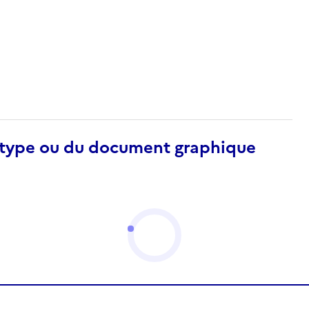
otype ou du document graphique