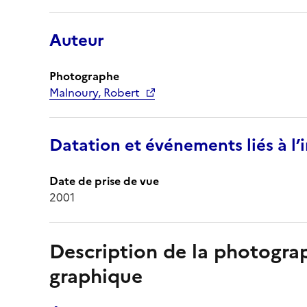
Auteur
Photographe
Malnoury, Robert
Datation et événements liés à l
Date de prise de vue
2001
Description de la photogr
graphique