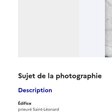
Sujet de la photographie
Description
Édifice
prieuré Saint-Léonard