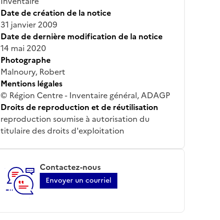
Inventaire
Date de création de la notice
31 janvier 2009
Date de dernière modification de la notice
14 mai 2020
Photographe
Malnoury, Robert
Mentions légales
© Région Centre - Inventaire général, ADAGP
Droits de reproduction et de réutilisation
reproduction soumise à autorisation du
titulaire des droits d'exploitation
Contactez-nous
Envoyer un courriel