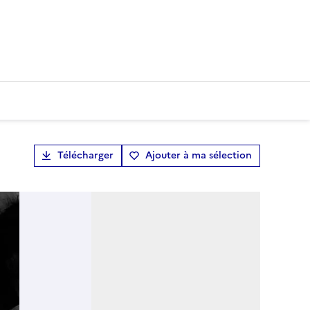
Télécharger
Ajouter à ma sélection