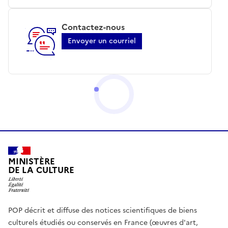
Contactez-nous
Envoyer un courriel
MINISTÈRE
DE LA CULTURE
POP décrit et diffuse des notices scientifiques de biens
culturels étudiés ou conservés en France (œuvres d'art,