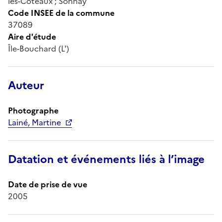
les-Côteaux ; Sonnay
Code INSEE de la commune
37089
Aire d'étude
Île-Bouchard (L')
Auteur
Photographe
Lainé, Martine
Datation et événements liés à l’image
Date de prise de vue
2005