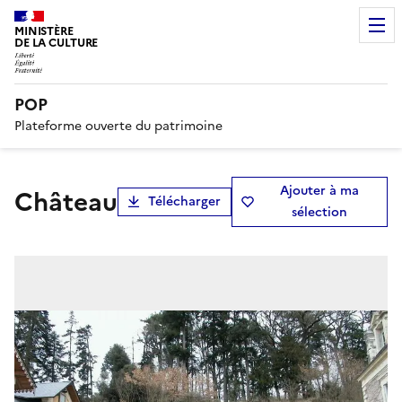
MINISTÈRE
DE LA CULTURE
POP
Plateforme ouverte du patrimoine
Ajouter à ma
château
Télécharger
sélection