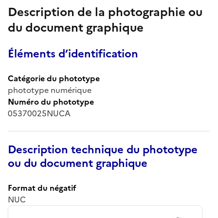
Description de la photographie ou
du document graphique
Éléments d’identification
Catégorie du phototype
phototype numérique
Numéro du phototype
05370025NUCA
Description technique du phototype
ou du document graphique
Format du négatif
NUC