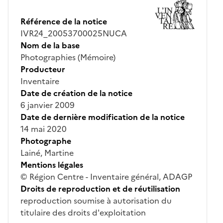
Référence de la notice
IVR24_20053700025NUCA
Nom de la base
Photographies (Mémoire)
Producteur
Inventaire
Date de création de la notice
6 janvier 2009
Date de dernière modification de la notice
14 mai 2020
Photographe
Lainé, Martine
Mentions légales
© Région Centre - Inventaire général, ADAGP
Droits de reproduction et de réutilisation
reproduction soumise à autorisation du
titulaire des droits d'exploitation