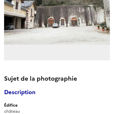
Sujet de la photographie
Description
Édifice
château