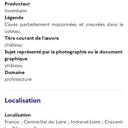
Producteur
Inventaire
Légende
Caves partiellement maçonnées et creusées dans le
coteau.
Titre courant de l'œuvre
château
Sujet représenté par la photographie ou le document
graphique
château
Domaine
architecture
Localisation
Localisation
France ; Centre-Val de Loire ; Indre-et-Loire ; Cravant-