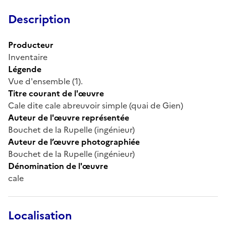
Description
Producteur
Inventaire
Légende
Vue d'ensemble (1).
Titre courant de l'œuvre
Cale dite cale abreuvoir simple (quai de Gien)
Auteur de l'œuvre représentée
Bouchet de la Rupelle (ingénieur)
Auteur de l’œuvre photographiée
Bouchet de la Rupelle (ingénieur)
Dénomination de l'œuvre
cale
Localisation