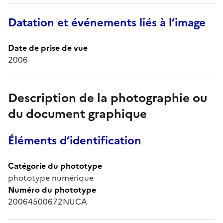
Datation et événements liés à l’image
Date de prise de vue
2006
Description de la photographie ou
du document graphique
Éléments d’identification
Catégorie du phototype
phototype numérique
Numéro du phototype
20064500672NUCA