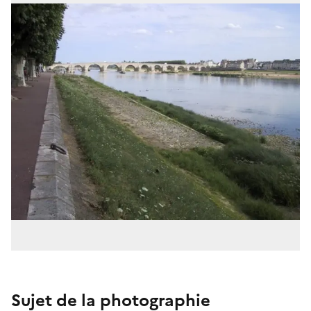
Sujet de la photographie