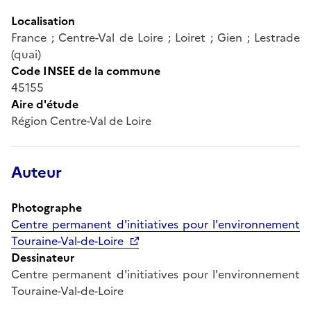
Localisation
France ; Centre-Val de Loire ; Loiret ; Gien ; Lestrade
(quai)
Code INSEE de la commune
45155
Aire d'étude
Région Centre-Val de Loire
Auteur
Photographe
Centre permanent d'initiatives pour l'environnement
Touraine-Val-de-Loire
Dessinateur
Centre permanent d'initiatives pour l'environnement
Touraine-Val-de-Loire