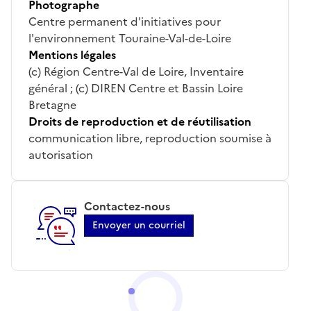
Photographe
Centre permanent d'initiatives pour
l'environnement Touraine-Val-de-Loire
Mentions légales
(c) Région Centre-Val de Loire, Inventaire
général ; (c) DIREN Centre et Bassin Loire
Bretagne
Droits de reproduction et de réutilisation
communication libre, reproduction soumise à
autorisation
Contactez-nous
Envoyer un courriel