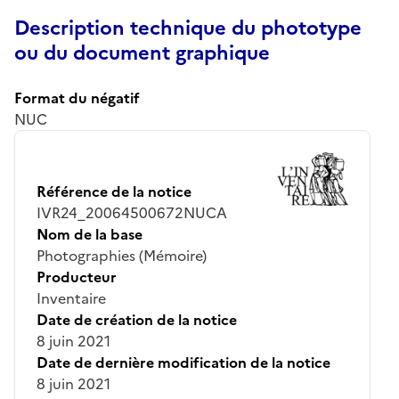
Description technique du phototype
ou du document graphique
Format du négatif
NUC
Référence de la notice
IVR24_20064500672NUCA
Nom de la base
Photographies (Mémoire)
Producteur
Inventaire
Date de création de la notice
8 juin 2021
Date de dernière modification de la notice
8 juin 2021