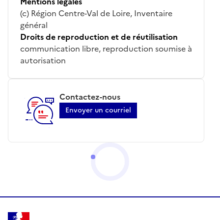
Mentions légales
(c) Région Centre-Val de Loire, Inventaire
général
Droits de reproduction et de réutilisation
communication libre, reproduction soumise à
autorisation
Contactez-nous
Envoyer un courriel