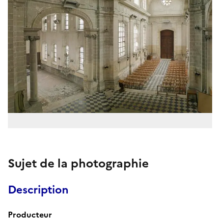
Sujet de la photographie
Description
Producteur