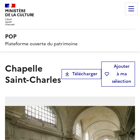
MINISTÈRE
DE LA CULTURE
POP
Plateforme ouverte du patrimoine
Chapelle
Ajouter
Télécharger
à ma
Saint-Charles
sélection