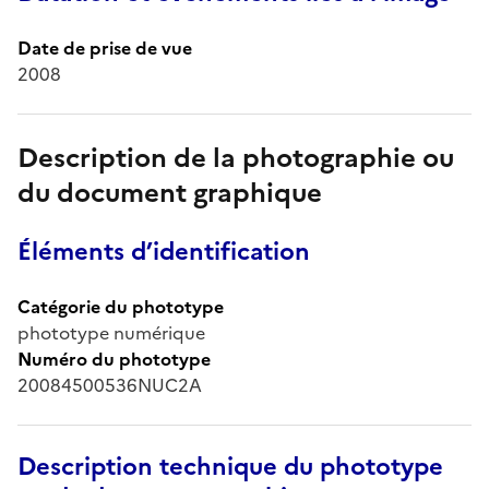
Date de prise de vue
2008
Description de la photographie ou
du document graphique
Éléments d’identification
Catégorie du phototype
phototype numérique
Numéro du phototype
20084500536NUC2A
Description technique du phototype