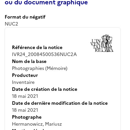
ou du document graphique
Format du négatif
NUC2
Référence de la notice
IVR24_20084500536NUC2A
Nom de la base
Photographies (Mémoire)
Producteur
Inventaire
Date de création de la notice
18 mai 2021
Date de dernière modification de la notice
18 mai 2021
Photographe
Hermanowicz, Mariusz