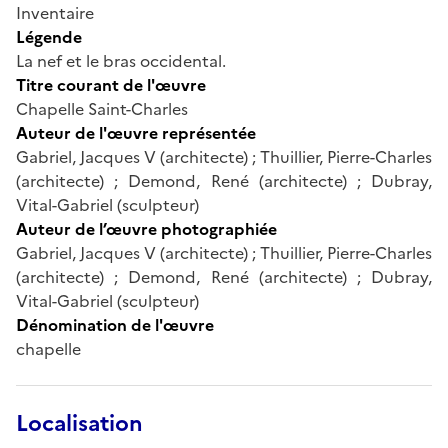
Inventaire
Légende
La nef et le bras occidental.
Titre courant de l'œuvre
Chapelle Saint-Charles
Auteur de l'œuvre représentée
Gabriel, Jacques V (architecte) ; Thuillier, Pierre-Charles
(architecte) ; Demond, René (architecte) ; Dubray,
Vital-Gabriel (sculpteur)
Auteur de l’œuvre photographiée
Gabriel, Jacques V (architecte) ; Thuillier, Pierre-Charles
(architecte) ; Demond, René (architecte) ; Dubray,
Vital-Gabriel (sculpteur)
Dénomination de l'œuvre
chapelle
Localisation