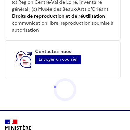
(c) Région Centre-Val de Loire, Inventaire
général ; (c) Musée des Beaux-Arts d'Orléans
Droits de reproduction et de réutilisation
communication libre, reproduction soumise à
autorisation
Contactez-nous
Envoyer un courriel
MINISTÈRE