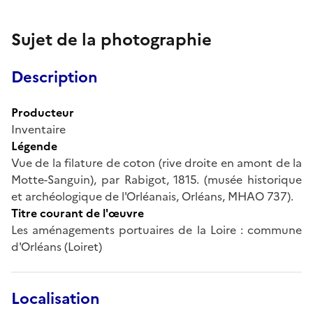
Sujet de la photographie
Description
Producteur
Inventaire
Légende
Vue de la filature de coton (rive droite en amont de la
Motte-Sanguin), par Rabigot, 1815. (musée historique
et archéologique de l'Orléanais, Orléans, MHAO 737).
Titre courant de l'œuvre
Les aménagements portuaires de la Loire : commune
d'Orléans (Loiret)
Localisation