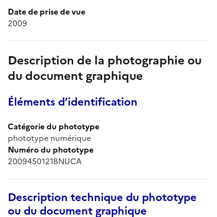
Date de prise de vue
2009
Description de la photographie ou
du document graphique
Éléments d’identification
Catégorie du phototype
phototype numérique
Numéro du phototype
20094501218NUCA
Description technique du phototype
ou du document graphique