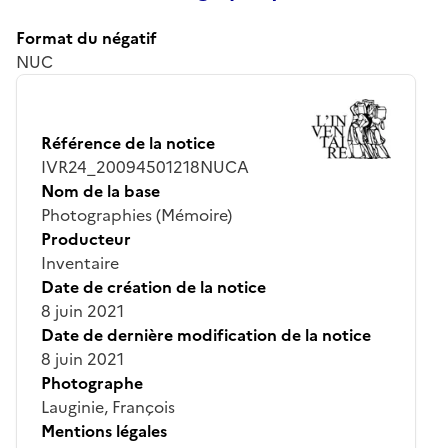
Format du négatif
NUC
Référence de la notice
IVR24_20094501218NUCA
Nom de la base
Photographies (Mémoire)
Producteur
Inventaire
Date de création de la notice
8 juin 2021
Date de dernière modification de la notice
8 juin 2021
Photographe
Lauginie, François
Mentions légales