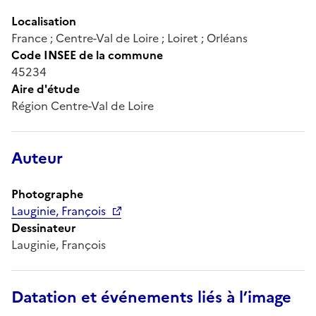
Localisation
France ; Centre-Val de Loire ; Loiret ; Orléans
Code INSEE de la commune
45234
Aire d'étude
Région Centre-Val de Loire
Auteur
Photographe
Lauginie, François
Dessinateur
Lauginie, François
Datation et événements liés à l’image