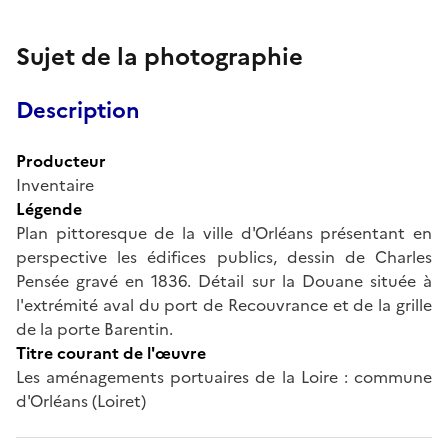
Sujet de la photographie
Description
Producteur
Inventaire
Légende
Plan pittoresque de la ville d'Orléans présentant en
perspective les édifices publics, dessin de Charles
Pensée gravé en 1836. Détail sur la Douane située à
l'extrémité aval du port de Recouvrance et de la grille
de la porte Barentin.
Titre courant de l'œuvre
Les aménagements portuaires de la Loire : commune
d'Orléans (Loiret)