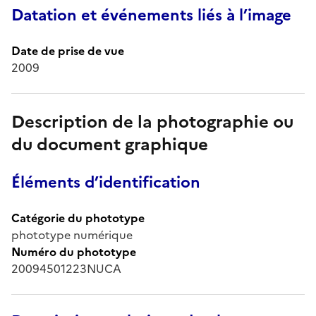
Datation et événements liés à l’image
Date de prise de vue
2009
Description de la photographie ou
du document graphique
Éléments d’identification
Catégorie du phototype
phototype numérique
Numéro du phototype
20094501223NUCA