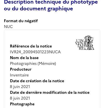
Description technique du phototype
ou du document graphique
Format du négatif
NUC
Référence de la notice
IVR24_20094501223NUCA
Nom de la base
Photographies (Mémoire)
Producteur
Inventaire
Date de création de la notice
8 juin 2021
Date de dernière modification de la notice
8 juin 2021
Photographe