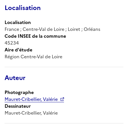
Localisation
Localisation
France ; Centre-Val de Loire ; Loiret ; Orléans
Code INSEE de la commune
45234
Aire d'étude
Région Centre-Val de Loire
Auteur
Photographe
Mauret-Cribellier, Valérie
Dessinateur
Mauret-Cribellier, Valérie