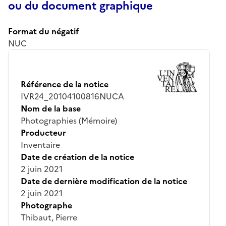
ou du document graphique
Format du négatif
NUC
Référence de la notice
IVR24_20104100816NUCA
Nom de la base
Photographies (Mémoire)
Producteur
Inventaire
Date de création de la notice
2 juin 2021
Date de dernière modification de la notice
2 juin 2021
Photographe
Thibaut, Pierre