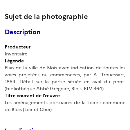
Sujet de la photographie
Description
Producteur
Inventaire
Légende
Plan de la ville de Blois avec indication de toutes les
voies projetées ou commencées, par A. Trouessart,
1864. Détail sur la partie située en aval du pont.
(bibliothèque Abbé Grégoire, Blois, RLV 364).
Titre courant de l'œuvre
Les aménagements portuaires de la Loire : commune
de Blois (Loir-et-Cher)