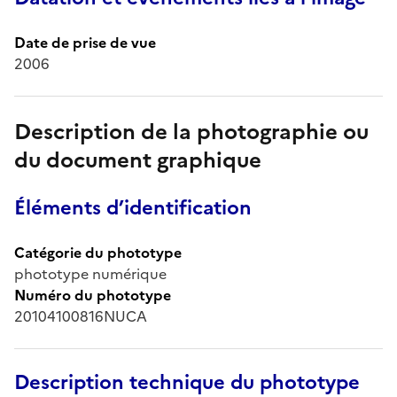
Date de prise de vue
2006
Description de la photographie ou
du document graphique
Éléments d’identification
Catégorie du phototype
phototype numérique
Numéro du phototype
20104100816NUCA
Description technique du phototype