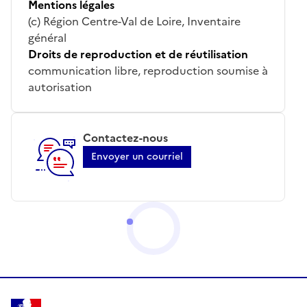
Mentions légales
(c) Région Centre-Val de Loire, Inventaire
général
Droits de reproduction et de réutilisation
communication libre, reproduction soumise à
autorisation
Contactez-nous
Envoyer un courriel