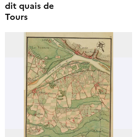
dit quais de
Tours