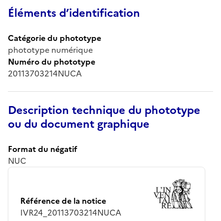
Éléments d’identification
Catégorie du phototype
phototype numérique
Numéro du phototype
20113703214NUCA
Description technique du phototype
ou du document graphique
Format du négatif
NUC
Référence de la notice
IVR24_20113703214NUCA