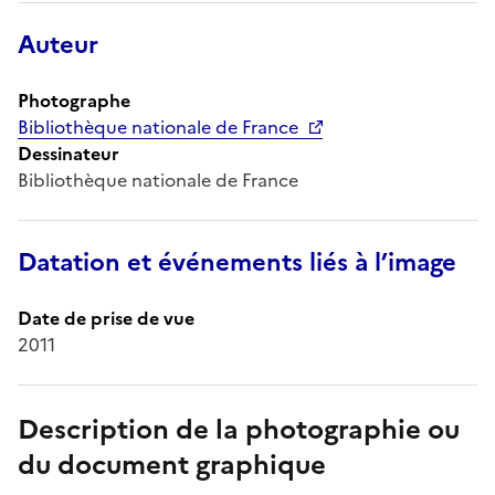
Auteur
Photographe
Bibliothèque nationale de France
Dessinateur
Bibliothèque nationale de France
Datation et événements liés à l’image
Date de prise de vue
2011
Description de la photographie ou
du document graphique