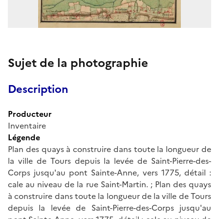
Sujet de la photographie
Description
Producteur
Inventaire
Légende
Plan des quays à construire dans toute la longueur de
la ville de Tours depuis la levée de Saint-Pierre-des-
Corps jusqu'au pont Sainte-Anne, vers 1775, détail :
cale au niveau de la rue Saint-Martin. ; Plan des quays
à construire dans toute la longueur de la ville de Tours
depuis la levée de Saint-Pierre-des-Corps jusqu'au