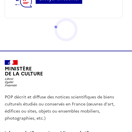
MINISTÈRE
DE LA CULTURE
POP décrit et diffuse des notices scientifiques de biens
culturels étudiés ou conservés en France (œuvres d'art,
édifices ou sites, objets ou ensembles mobiliers,
photographies, etc.)