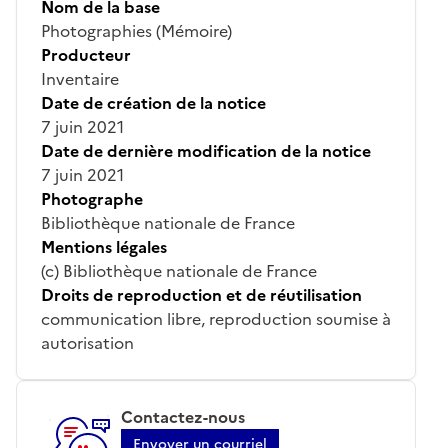
Nom de la base
Photographies (Mémoire)
Producteur
Inventaire
Date de création de la notice
7 juin 2021
Date de dernière modification de la notice
7 juin 2021
Photographe
Bibliothèque nationale de France
Mentions légales
(c) Bibliothèque nationale de France
Droits de reproduction et de réutilisation
communication libre, reproduction soumise à
autorisation
Contactez-nous
Envoyer un courriel