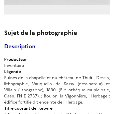
Sujet de la photographie
Description
Producteur
Inventaire
Légende
Ruines de la chapelle et du château de Thuit.- Dessin,
lithographie, Vauquelin de Sassy (dessinateur) et
Villain (lithographe), 1830. (Bibliothèque municipale,
Caen. FN E 2737). ; Boulon, la Vigonnière, l'Herbage :
édifice fortifié dit enceinte de l'Herbage.
Titre courant de l'œuvre