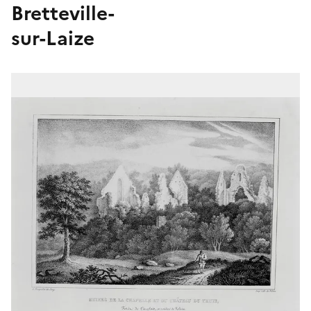
Bretteville-
sur-Laize