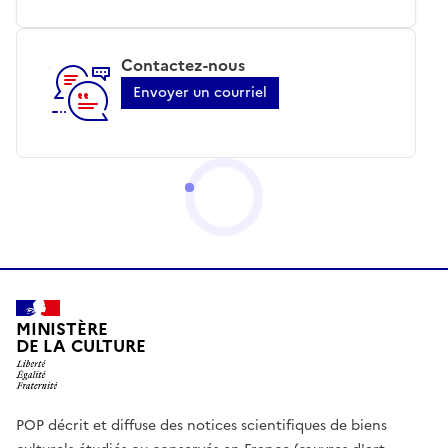
Contactez-nous
Envoyer un courriel
MINISTÈRE
DE LA CULTURE
POP décrit et diffuse des notices scientifiques de biens