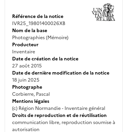
Référence de la notice
IVR25_19801400026XB
Nom de la base
Photographies (Mémoire)
Producteur
Inventaire
Date de création de la notice
27 août 2015
Date de dernière modification de la notice
18 juin 2025
Photographe
Corbierre, Pascal
Mentions légales
(c) Région Normandie - Inventaire général
Droits de reproduction et de réutilisation
communication libre, reproduction soumise à
autorisation