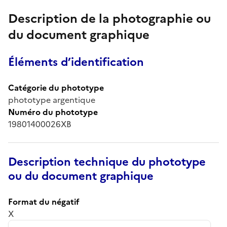
Description de la photographie ou
du document graphique
Éléments d’identification
Catégorie du phototype
phototype argentique
Numéro du phototype
19801400026XB
Description technique du phototype
ou du document graphique
Format du négatif
X