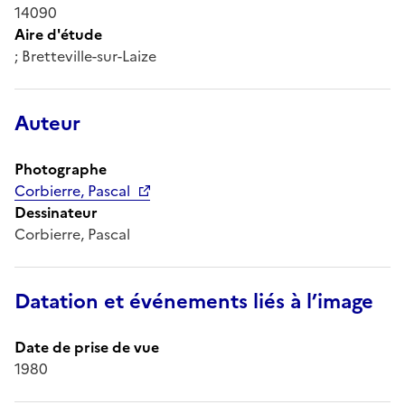
14090
Aire d'étude
; Bretteville-sur-Laize
Auteur
Photographe
Corbierre, Pascal
Dessinateur
Corbierre, Pascal
Datation et événements liés à l’image
Date de prise de vue
1980