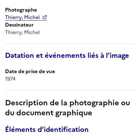
Photographe
Thierry, Michel
Dessinateur
Thierry, Michel
Datation et événements liés à l’image
Date de prise de vue
1974
Description de la photographie ou
du document graphique
Éléments d’identification