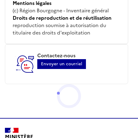
Mentions légales
(c) Région Bourgogne - Inventaire général
Droits de reproduction et de réutilisation
reproduction soumise à autorisation du
titulaire des droits d'exploitation
Contactez-nous
Envoyer un courriel
MINISTÈRE