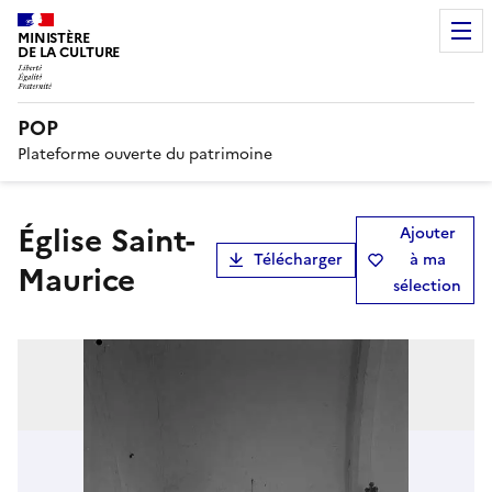
MINISTÈRE
DE LA CULTURE
POP
Plateforme ouverte du patrimoine
église Saint-
Ajouter
Télécharger
à ma
Maurice
sélection