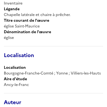
Inventaire
Légende
Chapelle latérale et chaire à prêcher.
Titre courant de l'œuvre
église Saint-Maurice
Dénomination de l'œuvre
église
Localisation
Localisation
Bourgogne-Franche-Comté ; Yonne ; Villiers-les-Hauts
Aire d'étude
Ancy-le-Franc
Auteur