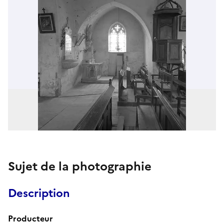
Sujet de la photographie
Description
Producteur