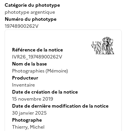
Catégorie du phototype
phototype argentique
Numéro du phototype
19748900262V
Référence de la notice
IVR26_19748900262V
Nom de la base
Photographies (Mémoire)
Producteur
Inventaire
Date de création de la notice
15 novembre 2019
Date de dernière modification de la notice
30 janvier 2025
Photographe
Thierry, Michel