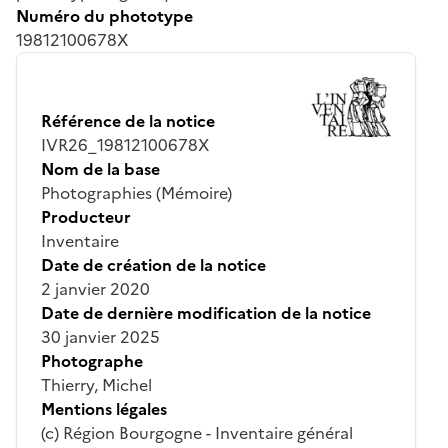
Numéro du phototype
19812100678X
Référence de la notice
IVR26_19812100678X
Nom de la base
Photographies (Mémoire)
Producteur
Inventaire
Date de création de la notice
2 janvier 2020
Date de dernière modification de la notice
30 janvier 2025
Photographe
Thierry, Michel
Mentions légales
(c) Région Bourgogne - Inventaire général