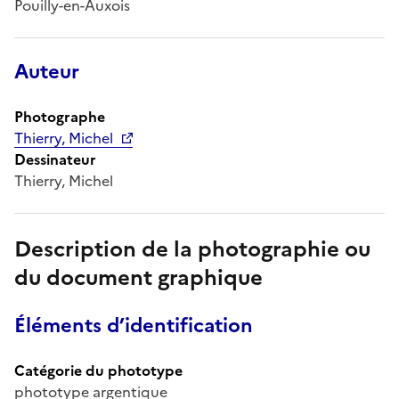
Pouilly-en-Auxois
Auteur
Photographe
Thierry, Michel
Dessinateur
Thierry, Michel
Description de la photographie ou
du document graphique
Éléments d’identification
Catégorie du phototype
phototype argentique