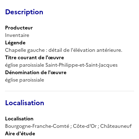
Description
Producteur
Inventaire
Légende
Chapelle gauche : détail de l'élévation antérieure.
Titre courant de l'œuvre
église paroissiale Saint-Philippe-et-Saint-Jacques
Dénomination de l'œuvre
église paroissiale
Localisation
Localisation
Bourgogne-Franche-Comté ; Côte-d'Or ; Châteauneuf
Aire d'étude