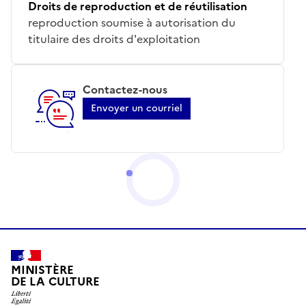
Droits de reproduction et de réutilisation
reproduction soumise à autorisation du
titulaire des droits d'exploitation
Contactez-nous
Envoyer un courriel
MINISTÈRE
DE LA CULTURE