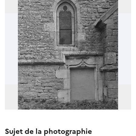
Sujet de la photographie