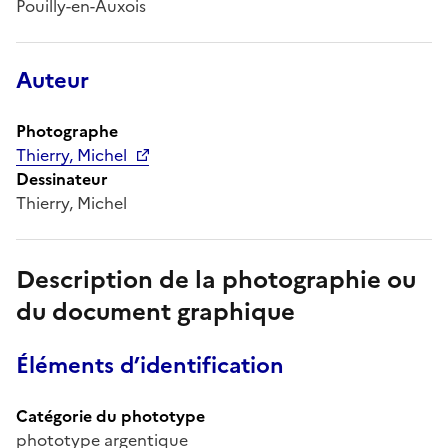
Pouilly-en-Auxois
Auteur
Photographe
Thierry, Michel
Dessinateur
Thierry, Michel
Description de la photographie ou
du document graphique
Éléments d’identification
Catégorie du phototype
phototype argentique