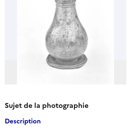
Sujet de la photographie
Description