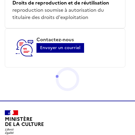
Droits de reproduction et de réutilisation
reproduction soumise à autorisation du
titulaire des droits d'exploitation
Contactez-nous
Envoyer un courriel
MINISTÈRE
DE LA CULTURE