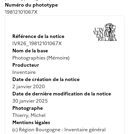
Numéro du phototype
19812101067X
Référence de la notice
IVR26_19812101067X
Nom de la base
Photographies (Mémoire)
Producteur
Inventaire
Date de création de la notice
2 janvier 2020
Date de dernière modification de la notice
30 janvier 2025
Photographe
Thierry, Michel
Mentions légales
(c) Région Bourgogne - Inventaire général