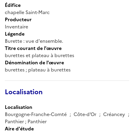
Édifice
chapelle Saint-Marc
Producteur
Inventaire
Légende
Burette : vue d'ensemble.
Titre courant de l'œuvre
burettes et plateau à burettes
Dénomination de l'œuvre
burettes ; plateau à burettes
Localisation
Localisation
Bourgogne-Franche-Comté ; Côte-d'Or ; Créancey ;
Panthier ; Panthier
Aire d'étude