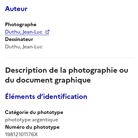
Auteur
Photographe
Duthu, Jean-Luc
Dessinateur
Duthu, Jean-Luc
Description de la photographie ou
du document graphique
Éléments d’identification
Catégorie du phototype
phototype argentique
Numéro du phototype
19812101176X