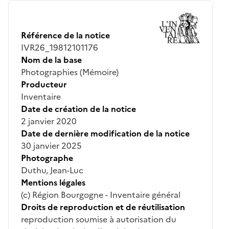
Référence de la notice
IVR26_19812101176
Nom de la base
Photographies (Mémoire)
Producteur
Inventaire
Date de création de la notice
2 janvier 2020
Date de dernière modification de la notice
30 janvier 2025
Photographe
Duthu, Jean-Luc
Mentions légales
(c) Région Bourgogne - Inventaire général
Droits de reproduction et de réutilisation
reproduction soumise à autorisation du