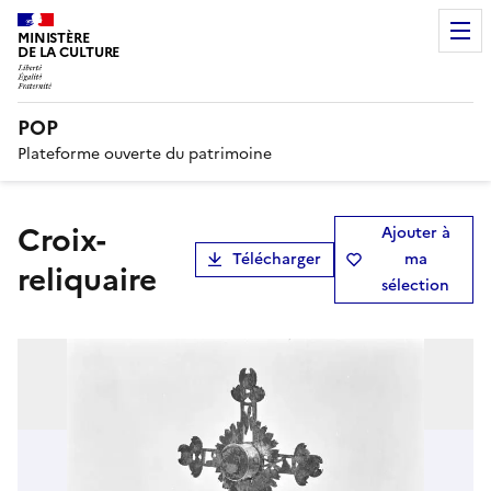
MINISTÈRE
DE LA CULTURE
POP
Plateforme ouverte du patrimoine
croix-
Ajouter à
Télécharger
ma
reliquaire
sélection