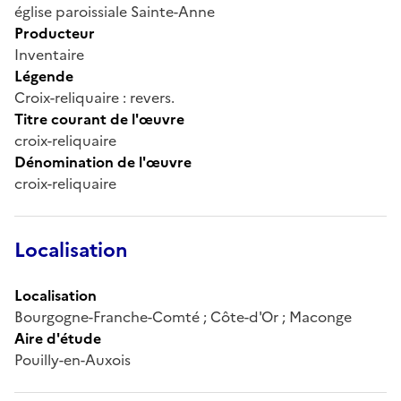
église paroissiale Sainte-Anne
Producteur
Inventaire
Légende
Croix-reliquaire : revers.
Titre courant de l'œuvre
croix-reliquaire
Dénomination de l'œuvre
croix-reliquaire
Localisation
Localisation
Bourgogne-Franche-Comté ; Côte-d'Or ; Maconge
Aire d'étude
Pouilly-en-Auxois