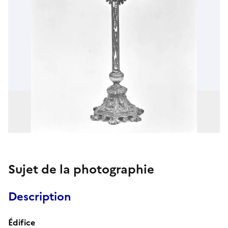
Sujet de la photographie
Description
Édifice