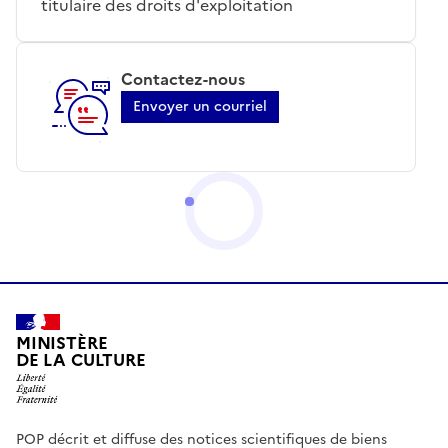
titulaire des droits d'exploitation
Contactez-nous
Envoyer un courriel
MINISTÈRE
DE LA CULTURE
POP décrit et diffuse des notices scientifiques de biens