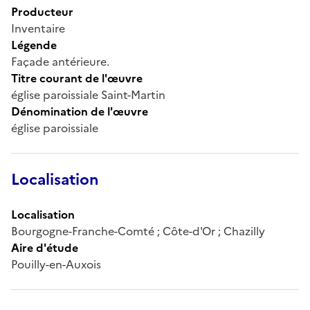
Producteur
Inventaire
Légende
Façade antérieure.
Titre courant de l'œuvre
église paroissiale Saint-Martin
Dénomination de l'œuvre
église paroissiale
Localisation
Localisation
Bourgogne-Franche-Comté ; Côte-d'Or ; Chazilly
Aire d'étude
Pouilly-en-Auxois