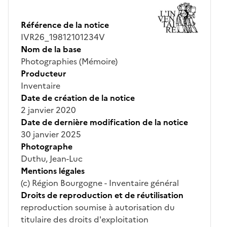
Référence de la notice
IVR26_19812101234V
Nom de la base
Photographies (Mémoire)
Producteur
Inventaire
Date de création de la notice
2 janvier 2020
Date de dernière modification de la notice
30 janvier 2025
Photographe
Duthu, Jean-Luc
Mentions légales
(c) Région Bourgogne - Inventaire général
Droits de reproduction et de réutilisation
reproduction soumise à autorisation du
titulaire des droits d'exploitation