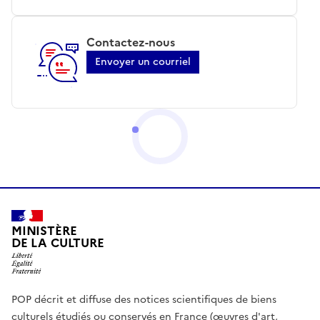
Contactez-nous
Envoyer un courriel
MINISTÈRE
DE LA CULTURE
POP décrit et diffuse des notices scientifiques de biens
culturels étudiés ou conservés en France (œuvres d'art,