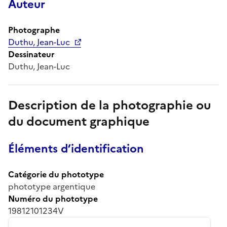
Auteur
Photographe
Duthu, Jean-Luc
Dessinateur
Duthu, Jean-Luc
Description de la photographie ou
du document graphique
Éléments d’identification
Catégorie du phototype
phototype argentique
Numéro du phototype
19812101234V