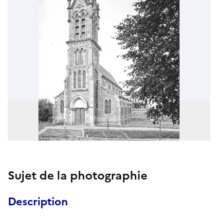
Sujet de la photographie
Description