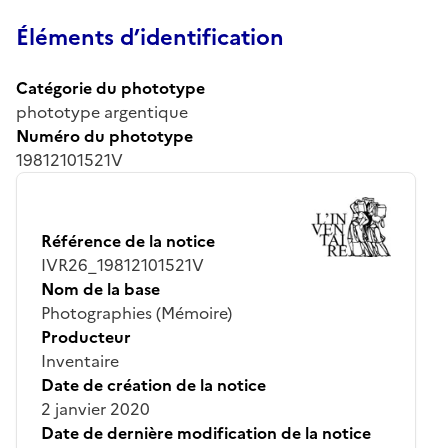
Éléments d’identification
Catégorie du phototype
phototype argentique
Numéro du phototype
19812101521V
Référence de la notice
IVR26_19812101521V
Nom de la base
Photographies (Mémoire)
Producteur
Inventaire
Date de création de la notice
2 janvier 2020
Date de dernière modification de la notice