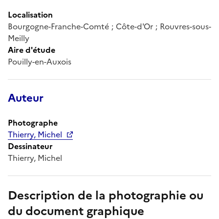
Localisation
Bourgogne-Franche-Comté ; Côte-d'Or ; Rouvres-sous-
Meilly
Aire d'étude
Pouilly-en-Auxois
Auteur
Photographe
Thierry, Michel
Dessinateur
Thierry, Michel
Description de la photographie ou
du document graphique