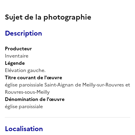
Sujet de la photographie
Description
Producteur
Inventaire
Légende
Elévation gauche.
Titre courant de l'œuvre
église paroissiale Saint-Aignan de Meilly-sur-Rouvres et
Rouvres-sous-Meilly
Dénomination de l'œuvre
église paroissiale
Localisation