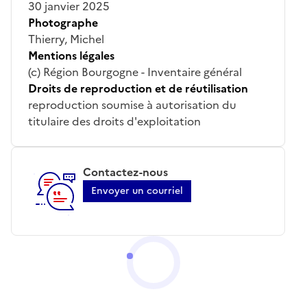
30 janvier 2025
Photographe
Thierry, Michel
Mentions légales
(c) Région Bourgogne - Inventaire général
Droits de reproduction et de réutilisation
reproduction soumise à autorisation du
titulaire des droits d'exploitation
Contactez-nous
Envoyer un courriel