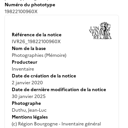
Numéro du phototype
19822100960X
Référence de la notice
IVR26_19822100960X
Nom de la base
Photographies (Mémoire)
Producteur
Inventaire
Date de création de la notice
2 janvier 2020
Date de dernière modification de la notice
30 janvier 2025
Photographe
Duthu, Jean-Luc
Mentions légales
(c) Région Bourgogne - Inventaire général