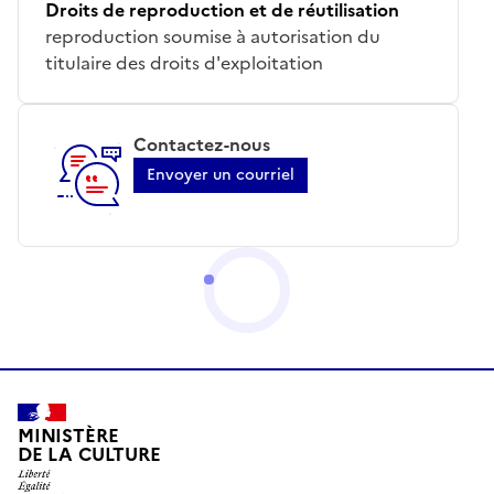
Droits de reproduction et de réutilisation
reproduction soumise à autorisation du
titulaire des droits d'exploitation
Contactez-nous
Envoyer un courriel
MINISTÈRE
DE LA CULTURE