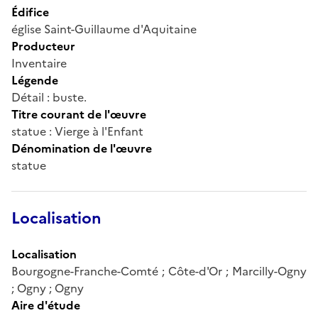
Édifice
église Saint-Guillaume d'Aquitaine
Producteur
Inventaire
Légende
Détail : buste.
Titre courant de l'œuvre
statue : Vierge à l'Enfant
Dénomination de l'œuvre
statue
Localisation
Localisation
Bourgogne-Franche-Comté ; Côte-d'Or ; Marcilly-Ogny
; Ogny ; Ogny
Aire d'étude