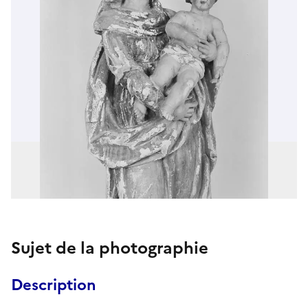
Sujet de la photographie
Description