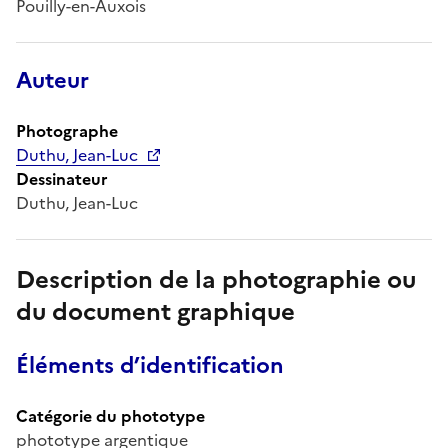
Pouilly-en-Auxois
Auteur
Photographe
Duthu, Jean-Luc
Dessinateur
Duthu, Jean-Luc
Description de la photographie ou
du document graphique
Éléments d’identification
Catégorie du phototype
phototype argentique