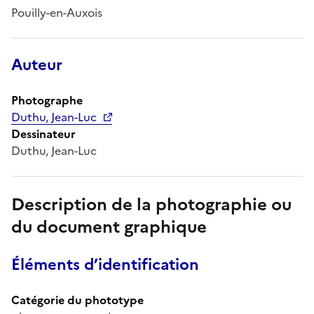
Pouilly-en-Auxois
Auteur
Photographe
Duthu, Jean-Luc
Dessinateur
Duthu, Jean-Luc
Description de la photographie ou
du document graphique
Éléments d’identification
Catégorie du phototype