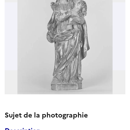
Sujet de la photographie