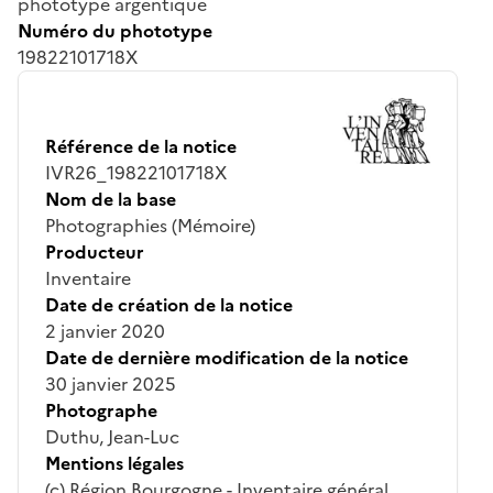
phototype argentique
Numéro du phototype
19822101718X
Référence de la notice
IVR26_19822101718X
Nom de la base
Photographies (Mémoire)
Producteur
Inventaire
Date de création de la notice
2 janvier 2020
Date de dernière modification de la notice
30 janvier 2025
Photographe
Duthu, Jean-Luc
Mentions légales
(c) Région Bourgogne - Inventaire général