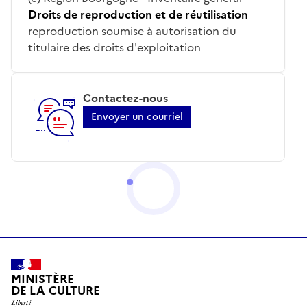
Droits de reproduction et de réutilisation
reproduction soumise à autorisation du
titulaire des droits d'exploitation
Contactez-nous
Envoyer un courriel
MINISTÈRE
DE LA CULTURE