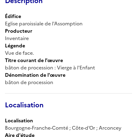
Description
Édifice
Eglise paroissiale de l'Assomption
Producteur
Inventaire
Légende
Vue de face.
Titre courant de l'œuvre
bâton de procession : Vierge à l'Enfant
Dénomination de l'œuvre
bâton de procession
Localisation
Localisation
Bourgogne-Franche-Comté ; Côte-d'Or ; Arconcey
Aire d'étude