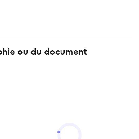
aphie ou du document