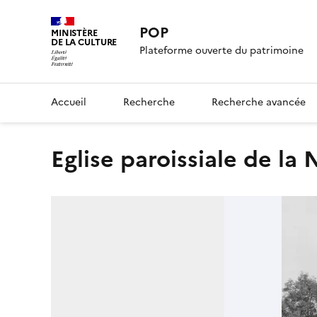
POP
MINISTÈRE
DE LA CULTURE
Plateforme ouverte du patrimoine
Accueil
Recherche
Recherche avancée
Eglise paroissiale de la 