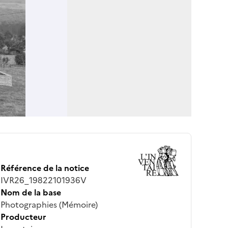
Référence de la notice
IVR26_19822101936V
Nom de la base
Photographies (Mémoire)
Producteur