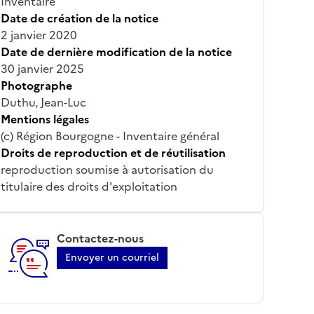
Inventaire
Date de création de la notice
2 janvier 2020
Date de dernière modification de la notice
30 janvier 2025
Photographe
Duthu, Jean-Luc
Mentions légales
(c) Région Bourgogne - Inventaire général
Droits de reproduction et de réutilisation
reproduction soumise à autorisation du
titulaire des droits d'exploitation
Contactez-nous
Envoyer un courriel