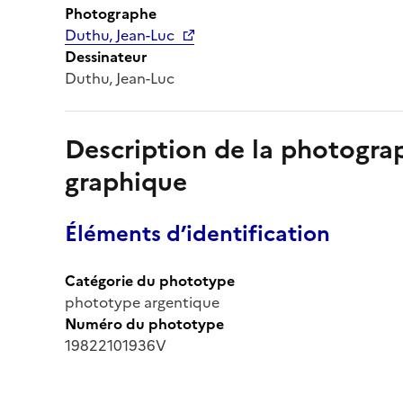
Photographe
Duthu, Jean-Luc
Dessinateur
Duthu, Jean-Luc
Description de la photogr
graphique
Éléments d’identification
Catégorie du phototype
phototype argentique
Numéro du phototype
19822101936V