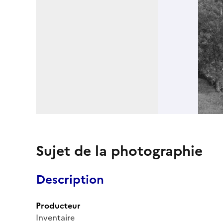
Sujet de la photographie
Description
Producteur
Inventaire