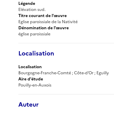
Légende
Elévation sud.
Titre courant de l'œuvre
Eglise paroissiale de la Nativité
Dénomination de l'œuvre
église paroissiale
Localisation
Localisation
Bourgogne-Franche-Comté ; Côte-d'Or ; Eguilly
Aire d'étude
Pouilly-en-Auxois
Auteur