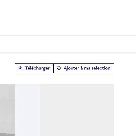
Télécharger
Ajouter à ma sélection