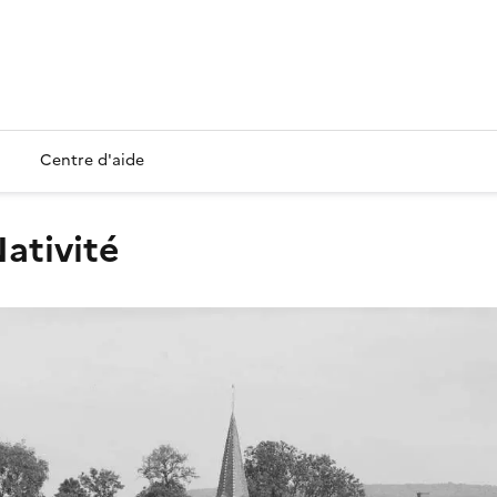
Centre d'aide
Nativité