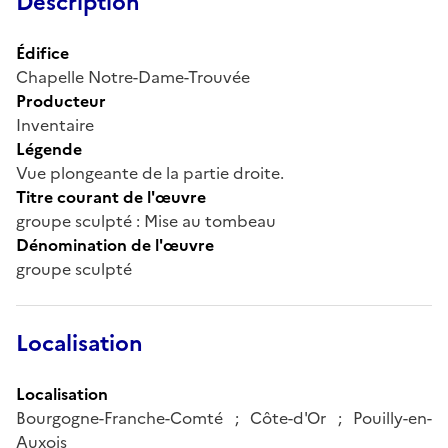
Description
Édifice
Chapelle Notre-Dame-Trouvée
Producteur
Inventaire
Légende
Vue plongeante de la partie droite.
Titre courant de l'œuvre
groupe sculpté : Mise au tombeau
Dénomination de l'œuvre
groupe sculpté
Localisation
Localisation
Bourgogne-Franche-Comté ; Côte-d'Or ; Pouilly-en-
Auxois