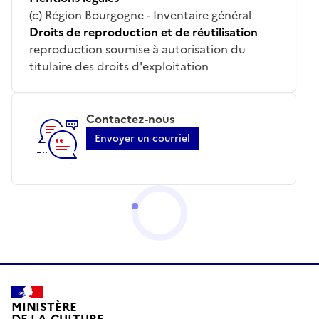
(c) Région Bourgogne - Inventaire général
Droits de reproduction et de réutilisation
reproduction soumise à autorisation du
titulaire des droits d'exploitation
Contactez-nous
Envoyer un courriel
MINISTÈRE