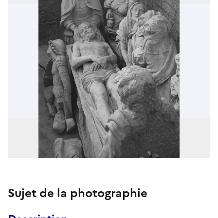
Sujet de la photographie