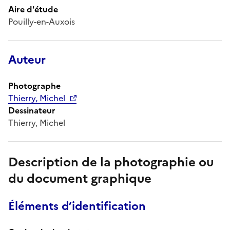
Aire d'étude
Pouilly-en-Auxois
Auteur
Photographe
Thierry, Michel
Dessinateur
Thierry, Michel
Description de la photographie ou
du document graphique
Éléments d’identification