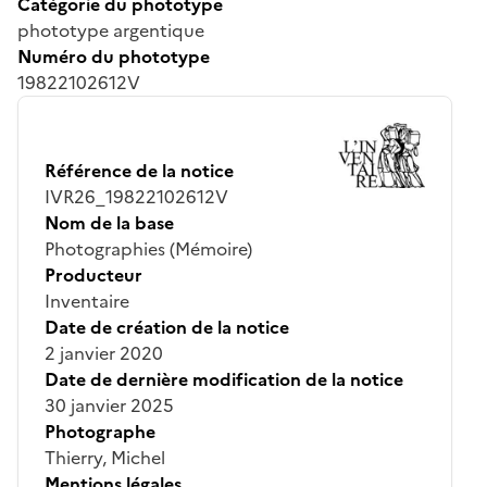
Catégorie du phototype
phototype argentique
Numéro du phototype
19822102612V
Référence de la notice
IVR26_19822102612V
Nom de la base
Photographies (Mémoire)
Producteur
Inventaire
Date de création de la notice
2 janvier 2020
Date de dernière modification de la notice
30 janvier 2025
Photographe
Thierry, Michel
Mentions légales