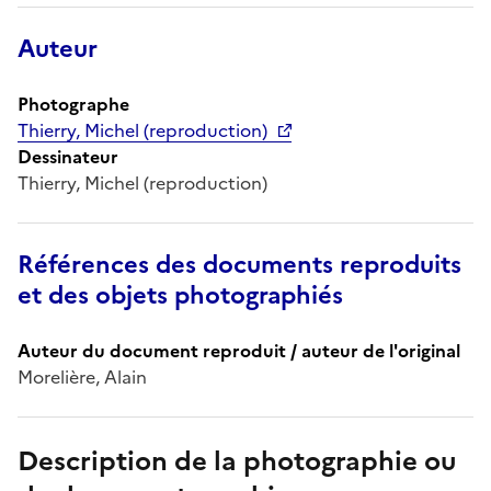
Auteur
Photographe
Thierry, Michel (reproduction)
Dessinateur
Thierry, Michel (reproduction)
Références des documents reproduits
et des objets photographiés
Auteur du document reproduit / auteur de l'original
Morelière, Alain
Description de la photographie ou