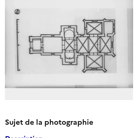
Sujet de la photographie