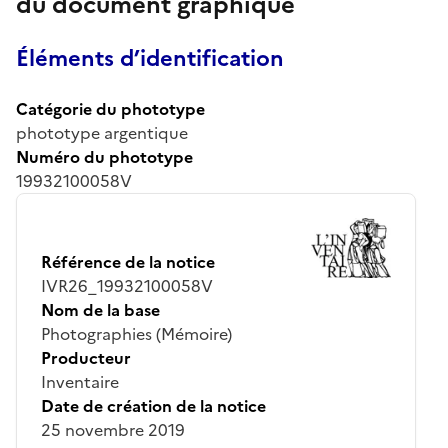
du document graphique
Éléments d’identification
Catégorie du phototype
phototype argentique
Numéro du phototype
19932100058V
Référence de la notice
IVR26_19932100058V
Nom de la base
Photographies (Mémoire)
Producteur
Inventaire
Date de création de la notice
25 novembre 2019