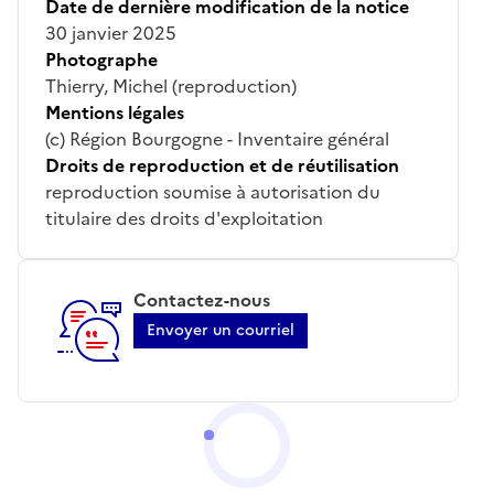
Date de dernière modification de la notice
30 janvier 2025
Photographe
Thierry, Michel (reproduction)
Mentions légales
(c) Région Bourgogne - Inventaire général
Droits de reproduction et de réutilisation
reproduction soumise à autorisation du
titulaire des droits d'exploitation
Contactez-nous
Envoyer un courriel