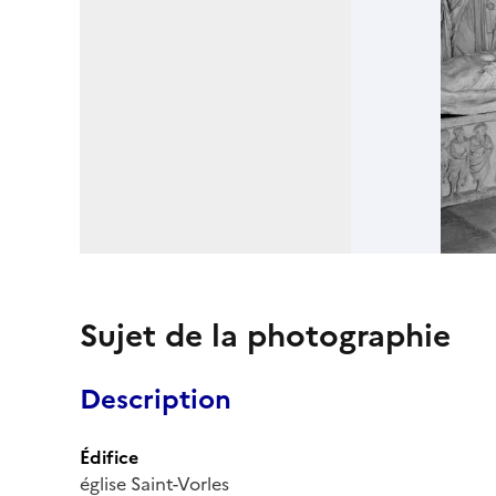
Sujet de la photographie
Description
Édifice
église Saint-Vorles