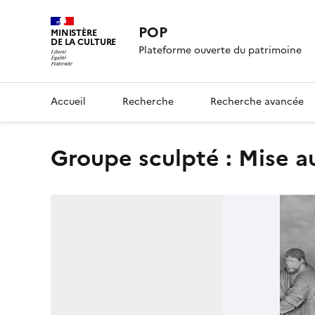
POP
MINISTÈRE
DE LA CULTURE
Plateforme ouverte du patrimoine
Accueil
Recherche
Recherche avancée
groupe sculpté : Mise 