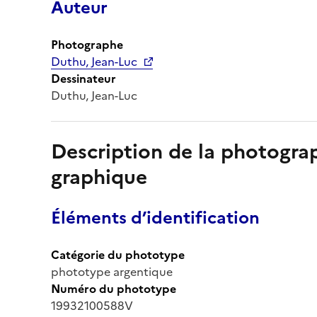
Auteur
Photographe
Duthu, Jean-Luc
Dessinateur
Duthu, Jean-Luc
Description de la photogr
graphique
Éléments d’identification
Catégorie du phototype
phototype argentique
Numéro du phototype
19932100588V