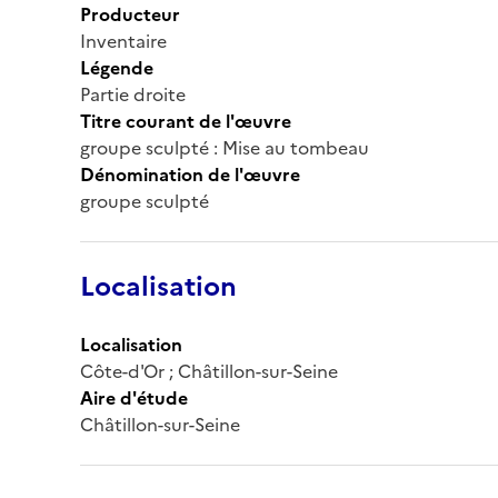
Producteur
Inventaire
Légende
Partie droite
Titre courant de l'œuvre
groupe sculpté : Mise au tombeau
Dénomination de l'œuvre
groupe sculpté
Localisation
Localisation
Côte-d'Or ; Châtillon-sur-Seine
Aire d'étude
Châtillon-sur-Seine