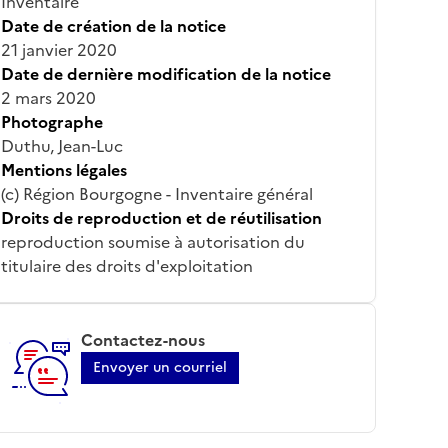
Inventaire
Date de création de la notice
21 janvier 2020
Date de dernière modification de la notice
2 mars 2020
Photographe
Duthu, Jean-Luc
Mentions légales
(c) Région Bourgogne - Inventaire général
Droits de reproduction et de réutilisation
reproduction soumise à autorisation du
titulaire des droits d'exploitation
Contactez-nous
Envoyer un courriel