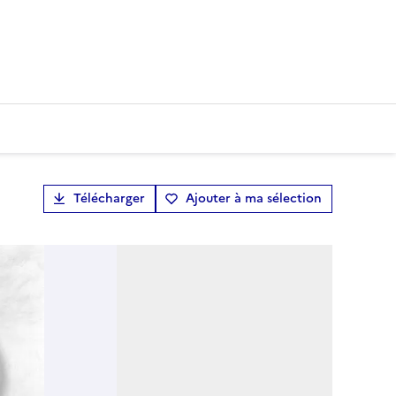
Télécharger
Ajouter à ma sélection