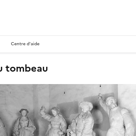
Centre d'aide
au tombeau