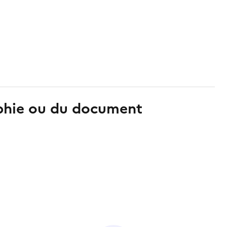
aphie ou du document