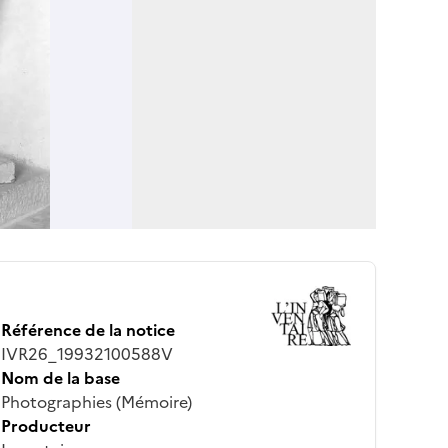
Référence de la notice
IVR26_19932100588V
Nom de la base
Photographies (Mémoire)
Producteur