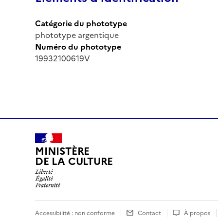
Catégorie du phototype
phototype argentique
Numéro du phototype
19932100619V
MINISTÈRE
DE LA CULTURE
Accessibilité : non conforme
Contact
À propos