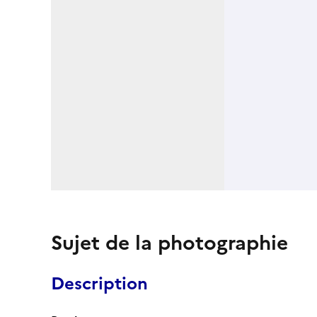
Sujet de la photographie
Description