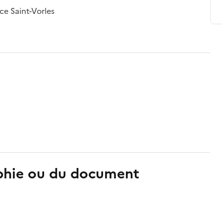
ce Saint-Vorles
aphie ou du document