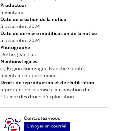
Producteur
Inventaire
Date de création de la notice
5 décembre 2024
Date de dernière modification de la notice
5 décembre 2024
Photographe
Duthu, Jean-Luc
Mentions légales
(c) Région Bourgogne-Franche-Comté,
Inventaire du patrimoine
Droits de reproduction et de réutilisation
reproduction soumise à autorisation du
titulaire des droits d'exploitation
Contactez-nous
Envoyer un courriel