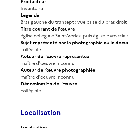
Producteur
Inventaire
Légende
Bras gauche du transept : vue prise du bras droit
Titre courant de l'œuvre
église collégiale Saint-Vorles, puis église paroissial
Sujet représenté par la photographie ou le doc
collégiale
Auteur de l'œuvre représentée
maître d'oeuvre inconnu
Auteur de l’œuvre photographiée
maître d'oeuvre inconnu
Dénomination de l'œuvre
collégiale
Localisation
Localisation