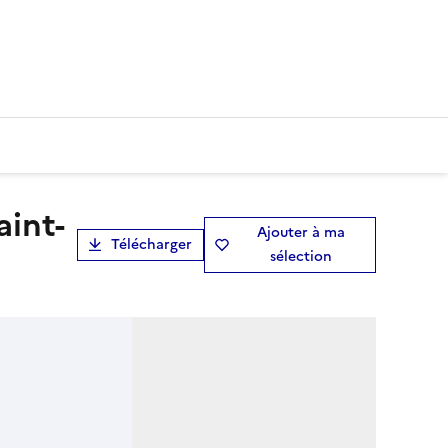
Ajouter à ma
Télécharger
sélection