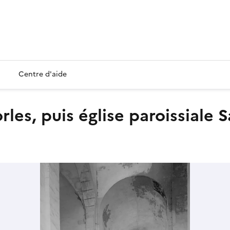
Centre d'aide