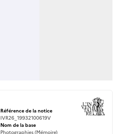
Référence de la notice
IVR26_19932100619V
Nom de la base
Photographies (Mémoire)