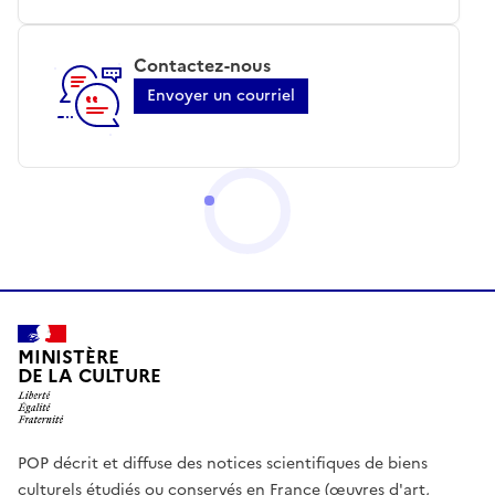
Contactez-nous
Envoyer un courriel
MINISTÈRE
DE LA CULTURE
POP décrit et diffuse des notices scientifiques de biens
culturels étudiés ou conservés en France (œuvres d'art,