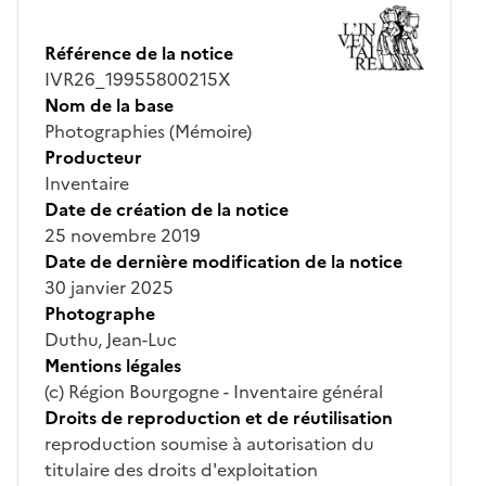
Référence de la notice
IVR26_19955800215X
Nom de la base
Photographies (Mémoire)
Producteur
Inventaire
Date de création de la notice
25 novembre 2019
Date de dernière modification de la notice
30 janvier 2025
Photographe
Duthu, Jean-Luc
Mentions légales
(c) Région Bourgogne - Inventaire général
Droits de reproduction et de réutilisation
reproduction soumise à autorisation du
titulaire des droits d'exploitation