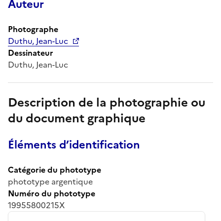
Auteur
Photographe
Duthu, Jean-Luc
Dessinateur
Duthu, Jean-Luc
Description de la photographie ou
du document graphique
Éléments d’identification
Catégorie du phototype
phototype argentique
Numéro du phototype
19955800215X