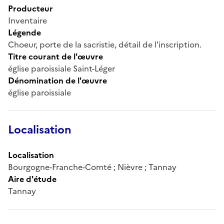
Producteur
Inventaire
Légende
Choeur, porte de la sacristie, détail de l'inscription.
Titre courant de l'œuvre
église paroissiale Saint-Léger
Dénomination de l'œuvre
église paroissiale
Localisation
Localisation
Bourgogne-Franche-Comté ; Nièvre ; Tannay
Aire d'étude
Tannay