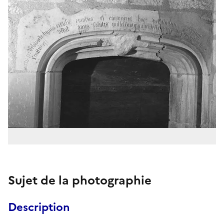
Sujet de la photographie
Description