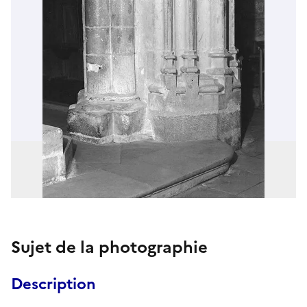
Sujet de la photographie
Description