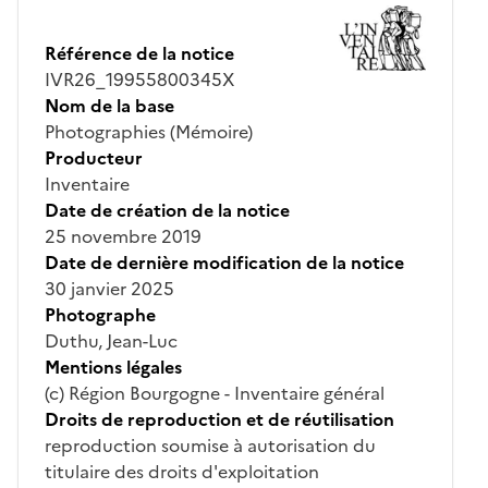
Référence de la notice
IVR26_19955800345X
Nom de la base
Photographies (Mémoire)
Producteur
Inventaire
Date de création de la notice
25 novembre 2019
Date de dernière modification de la notice
30 janvier 2025
Photographe
Duthu, Jean-Luc
Mentions légales
(c) Région Bourgogne - Inventaire général
Droits de reproduction et de réutilisation
reproduction soumise à autorisation du
titulaire des droits d'exploitation