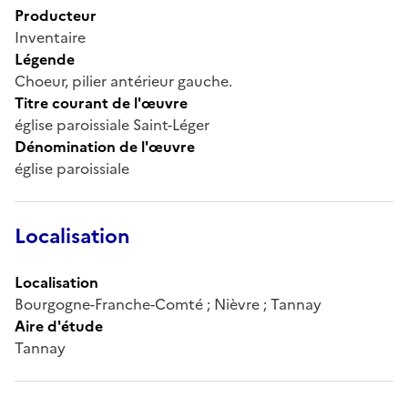
Producteur
Inventaire
Légende
Choeur, pilier antérieur gauche.
Titre courant de l'œuvre
église paroissiale Saint-Léger
Dénomination de l'œuvre
église paroissiale
Localisation
Localisation
Bourgogne-Franche-Comté ; Nièvre ; Tannay
Aire d'étude
Tannay