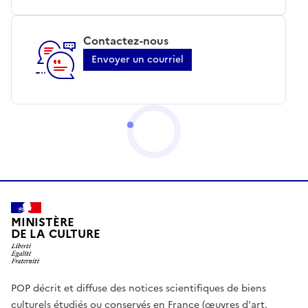
Contactez-nous
Envoyer un courriel
MINISTÈRE
DE LA CULTURE
POP décrit et diffuse des notices scientifiques de biens
culturels étudiés ou conservés en France (œuvres d'art,