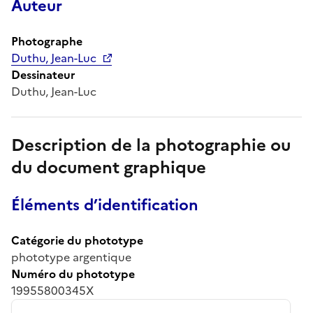
Auteur
Photographe
Duthu, Jean-Luc
Dessinateur
Duthu, Jean-Luc
Description de la photographie ou
du document graphique
Éléments d’identification
Catégorie du phototype
phototype argentique
Numéro du phototype
19955800345X