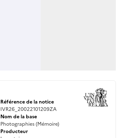
Référence de la notice
IVR26_20022101209ZA
Nom de la base
Photographies (Mémoire)
Producteur