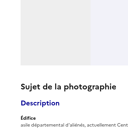
Sujet de la photographie
Description
Édifice
asile départemental d'aliénés, actuellement Centr