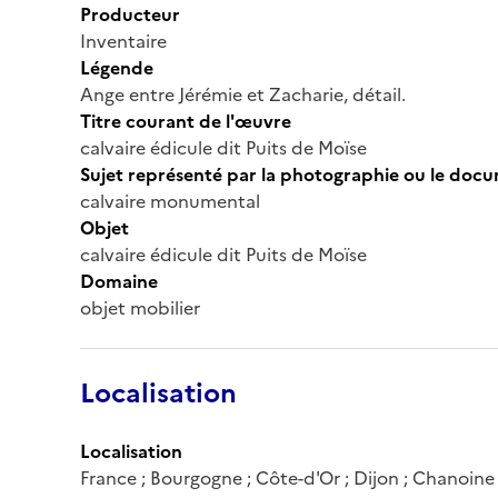
Producteur
Inventaire
Légende
Ange entre Jérémie et Zacharie, détail.
Titre courant de l'œuvre
calvaire édicule dit Puits de Moïse
Sujet représenté par la photographie ou le doc
calvaire monumental
Objet
calvaire édicule dit Puits de Moïse
Domaine
objet mobilier
Localisation
Localisation
France ; Bourgogne ; Côte-d'Or ; Dijon ; Chanoine 