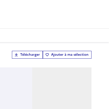
Télécharger
Ajouter à ma sélection