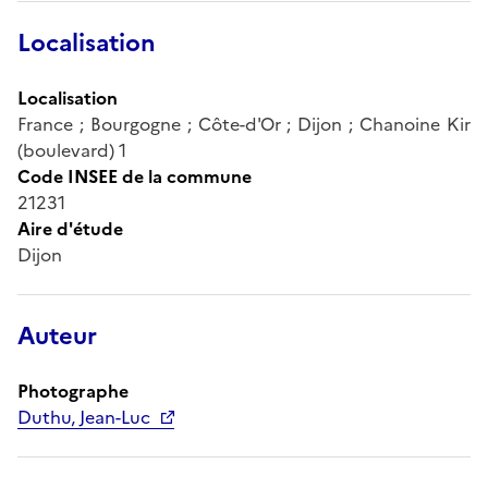
Localisation
Localisation
France ; Bourgogne ; Côte-d'Or ; Dijon ; Chanoine Kir
(boulevard) 1
Code INSEE de la commune
21231
Aire d'étude
Dijon
Auteur
Photographe
Duthu, Jean-Luc