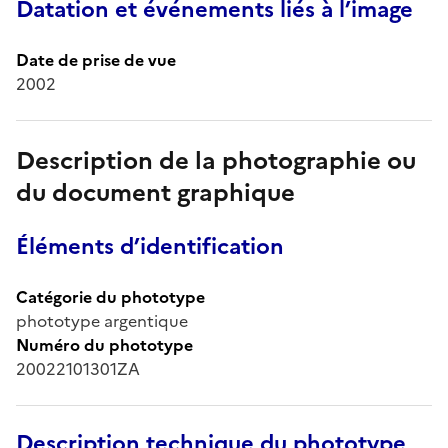
Datation et événements liés à l’image
Date de prise de vue
2002
Description de la photographie ou
du document graphique
Éléments d’identification
Catégorie du phototype
phototype argentique
Numéro du phototype
20022101301ZA
Description technique du phototype