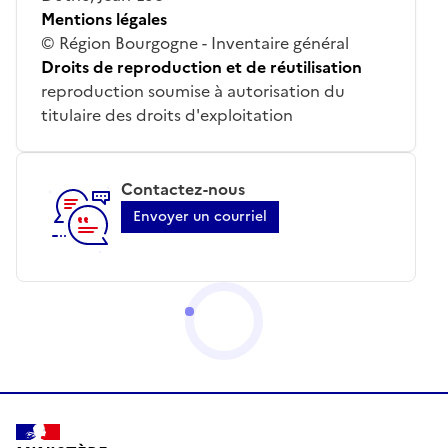
Mentions légales
© Région Bourgogne - Inventaire général
Droits de reproduction et de réutilisation
reproduction soumise à autorisation du
titulaire des droits d'exploitation
Contactez-nous
Envoyer un courriel