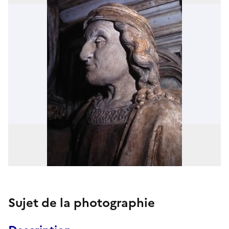
Sujet de la photographie