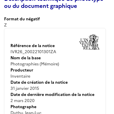
ou du document graphique
Format du négatif
Z
Référence de la notice
IVR26_20022101301ZA
Nom de la base
Photographies (Mémoire)
Producteur
Inventaire
Date de création de la notice
31 janvier 2015
Date de dernière modification de la notice
2 mars 2020
Photographe
Duthu, Jean-Luc