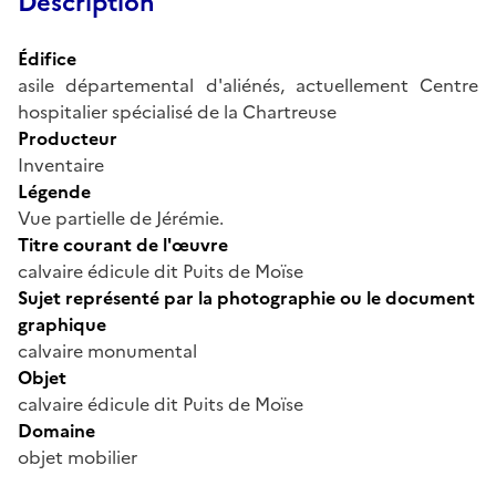
Description
Édifice
asile départemental d'aliénés, actuellement Centre
hospitalier spécialisé de la Chartreuse
Producteur
Inventaire
Légende
Vue partielle de Jérémie.
Titre courant de l'œuvre
calvaire édicule dit Puits de Moïse
Sujet représenté par la photographie ou le document
graphique
calvaire monumental
Objet
calvaire édicule dit Puits de Moïse
Domaine
objet mobilier