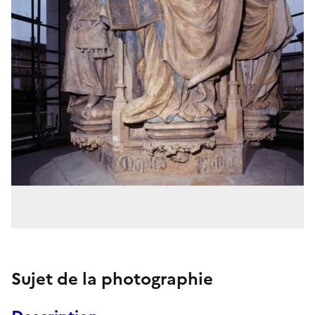
Sujet de la photographie