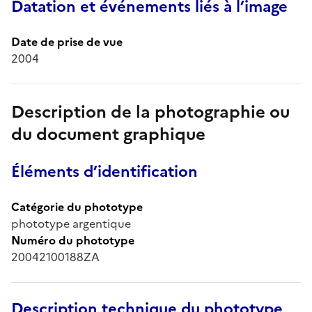
Datation et événements liés à l’image
Date de prise de vue
2004
Description de la photographie ou
du document graphique
Éléments d’identification
Catégorie du phototype
phototype argentique
Numéro du phototype
20042100188ZA
Description technique du phototype