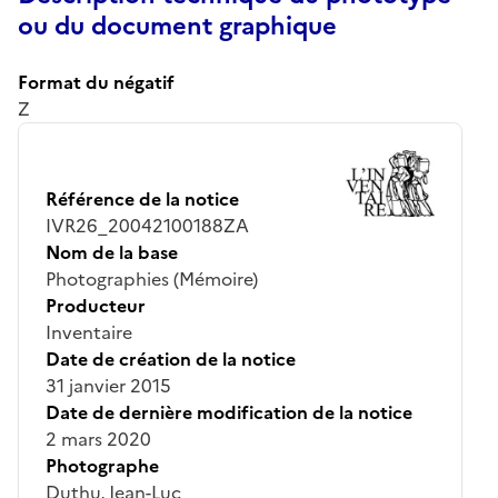
ou du document graphique
Format du négatif
Z
Référence de la notice
IVR26_20042100188ZA
Nom de la base
Photographies (Mémoire)
Producteur
Inventaire
Date de création de la notice
31 janvier 2015
Date de dernière modification de la notice
2 mars 2020
Photographe
Duthu, Jean-Luc