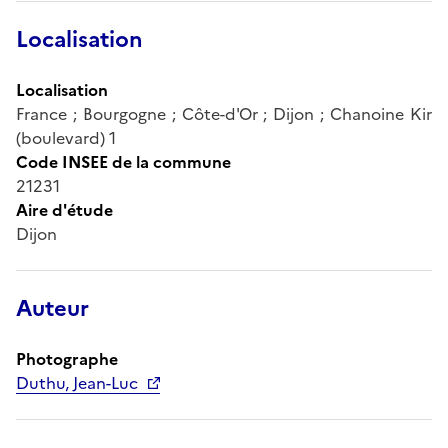
Localisation
Localisation
France ; Bourgogne ; Côte-d'Or ; Dijon ; Chanoine Kir
(boulevard) 1
Code INSEE de la commune
21231
Aire d'étude
Dijon
Auteur
Photographe
Duthu, Jean-Luc