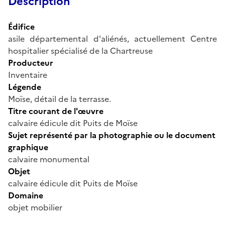
Description
Édifice
asile départemental d'aliénés, actuellement Centre
hospitalier spécialisé de la Chartreuse
Producteur
Inventaire
Légende
Moïse, détail de la terrasse.
Titre courant de l'œuvre
calvaire édicule dit Puits de Moïse
Sujet représenté par la photographie ou le document
graphique
calvaire monumental
Objet
calvaire édicule dit Puits de Moïse
Domaine
objet mobilier