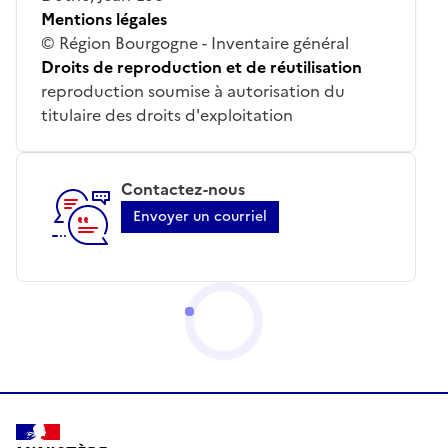
Mentions légales
© Région Bourgogne - Inventaire général
Droits de reproduction et de réutilisation
reproduction soumise à autorisation du
titulaire des droits d'exploitation
Contactez-nous
Envoyer un courriel