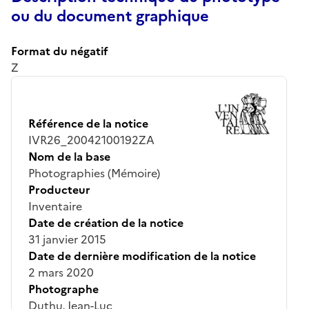
ou du document graphique
Format du négatif
Z
Référence de la notice
IVR26_20042100192ZA
Nom de la base
Photographies (Mémoire)
Producteur
Inventaire
Date de création de la notice
31 janvier 2015
Date de dernière modification de la notice
2 mars 2020
Photographe
Duthu, Jean-Luc