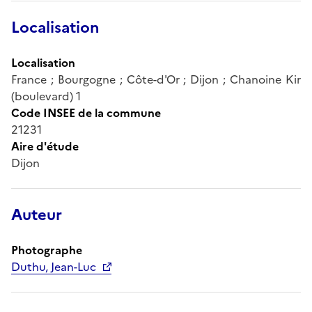
Localisation
Localisation
France ; Bourgogne ; Côte-d'Or ; Dijon ; Chanoine Kir
(boulevard) 1
Code INSEE de la commune
21231
Aire d'étude
Dijon
Auteur
Photographe
Duthu, Jean-Luc