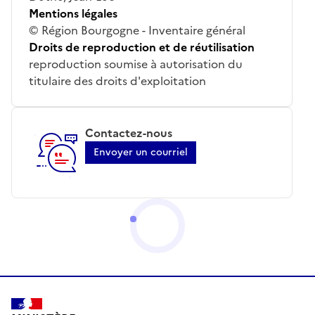
Mentions légales
© Région Bourgogne - Inventaire général
Droits de reproduction et de réutilisation
reproduction soumise à autorisation du
titulaire des droits d'exploitation
Contactez-nous
Envoyer un courriel