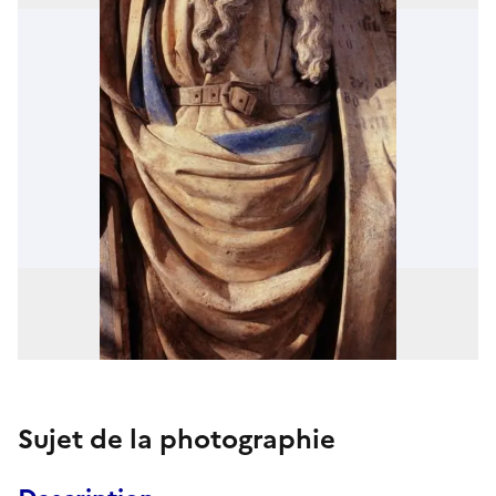
Sujet de la photographie