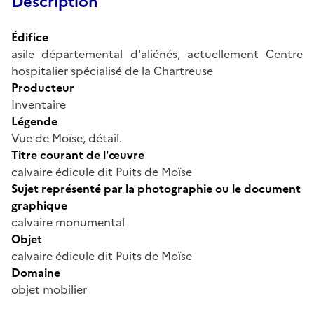
Description
Édifice
asile départemental d'aliénés, actuellement Centre
hospitalier spécialisé de la Chartreuse
Producteur
Inventaire
Légende
Vue de Moïse, détail.
Titre courant de l'œuvre
calvaire édicule dit Puits de Moïse
Sujet représenté par la photographie ou le document
graphique
calvaire monumental
Objet
calvaire édicule dit Puits de Moïse
Domaine
objet mobilier