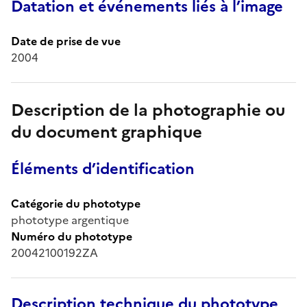
Datation et événements liés à l’image
Date de prise de vue
2004
Description de la photographie ou
du document graphique
Éléments d’identification
Catégorie du phototype
phototype argentique
Numéro du phototype
20042100192ZA
Description technique du phototype