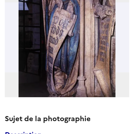
Sujet de la photographie