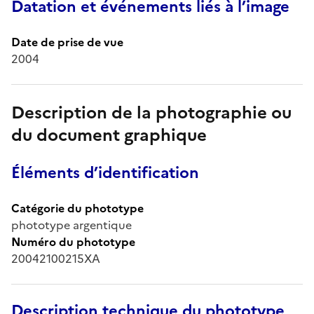
Datation et événements liés à l’image
Date de prise de vue
2004
Description de la photographie ou
du document graphique
Éléments d’identification
Catégorie du phototype
phototype argentique
Numéro du phototype
20042100215XA
Description technique du phototype