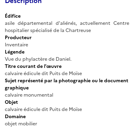
Description
Édifice
asile départemental d'aliénés, actuellement Centre
hospitalier spécialisé de la Chartreuse
Producteur
Inventaire
Légende
Vue du phylactère de Daniel.
Titre courant de l'œuvre
calvaire édicule dit Puits de Moïse
Sujet représenté par la photographie ou le document
graphique
calvaire monumental
Objet
calvaire édicule dit Puits de Moïse
Domaine
objet mobilier