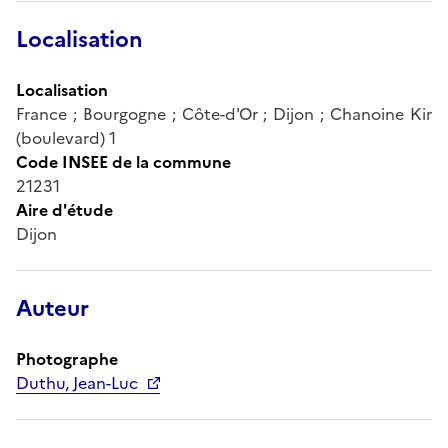
Localisation
Localisation
France ; Bourgogne ; Côte-d'Or ; Dijon ; Chanoine Kir
(boulevard) 1
Code INSEE de la commune
21231
Aire d'étude
Dijon
Auteur
Photographe
Duthu, Jean-Luc