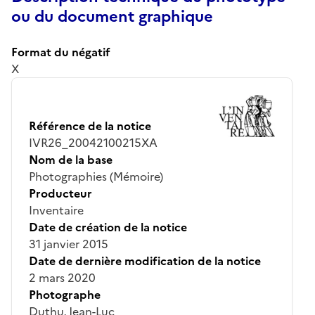
ou du document graphique
Format du négatif
X
Référence de la notice
IVR26_20042100215XA
Nom de la base
Photographies (Mémoire)
Producteur
Inventaire
Date de création de la notice
31 janvier 2015
Date de dernière modification de la notice
2 mars 2020
Photographe
Duthu, Jean-Luc