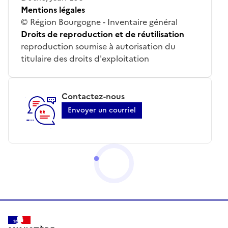
Mentions légales
© Région Bourgogne - Inventaire général
Droits de reproduction et de réutilisation
reproduction soumise à autorisation du
titulaire des droits d'exploitation
Contactez-nous
Envoyer un courriel