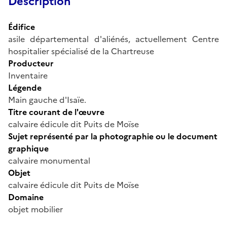
Description
Édifice
asile départemental d'aliénés, actuellement Centre
hospitalier spécialisé de la Chartreuse
Producteur
Inventaire
Légende
Main gauche d'Isaïe.
Titre courant de l'œuvre
calvaire édicule dit Puits de Moïse
Sujet représenté par la photographie ou le document
graphique
calvaire monumental
Objet
calvaire édicule dit Puits de Moïse
Domaine
objet mobilier