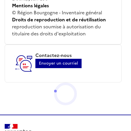
Mentions légales
© Région Bourgogne - Inventaire général
Droits de reproduction et de réutilisation
reproduction soumise à autorisation du
titulaire des droits d'exploitation
Contactez-nous
Envoyer un courriel