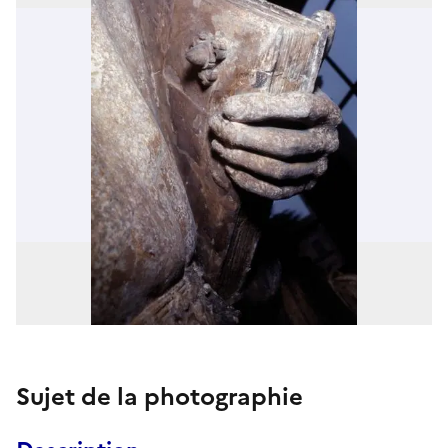
Sujet de la photographie