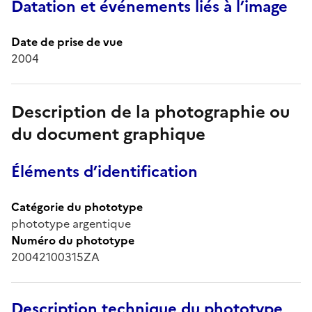
Datation et événements liés à l’image
Date de prise de vue
2004
Description de la photographie ou
du document graphique
Éléments d’identification
Catégorie du phototype
phototype argentique
Numéro du phototype
20042100315ZA
Description technique du phototype