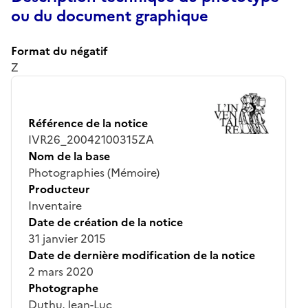
ou du document graphique
Format du négatif
Z
Référence de la notice
IVR26_20042100315ZA
Nom de la base
Photographies (Mémoire)
Producteur
Inventaire
Date de création de la notice
31 janvier 2015
Date de dernière modification de la notice
2 mars 2020
Photographe
Duthu, Jean-Luc