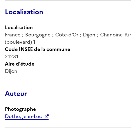
Localisation
Localisation
France ; Bourgogne ; Côte-d'Or ; Dijon ; Chanoine Kir
(boulevard) 1
Code INSEE de la commune
21231
Aire d'étude
Dijon
Auteur
Photographe
Duthu, Jean-Luc