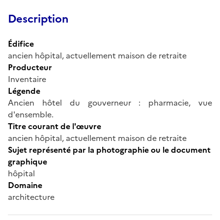
Description
Édifice
ancien hôpital, actuellement maison de retraite
Producteur
Inventaire
Légende
Ancien hôtel du gouverneur : pharmacie, vue
d'ensemble.
Titre courant de l'œuvre
ancien hôpital, actuellement maison de retraite
Sujet représenté par la photographie ou le document
graphique
hôpital
Domaine
architecture