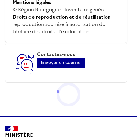
Mentions légales
© Région Bourgogne - Inventaire général
Droits de reproduction et de réutilisation
reproduction soumise à autorisation du
titulaire des droits d'exploitation
Contactez-nous
Envoyer un courriel
MINISTÈRE