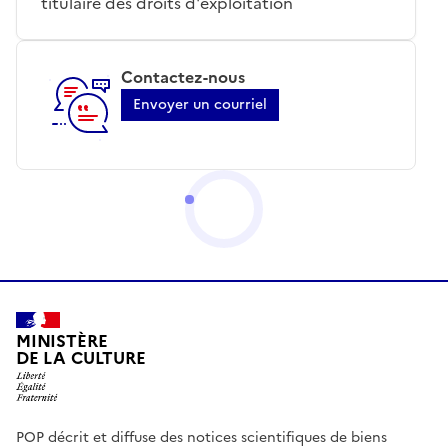
titulaire des droits d'exploitation
Contactez-nous
Envoyer un courriel
MINISTÈRE
DE LA CULTURE
POP décrit et diffuse des notices scientifiques de biens