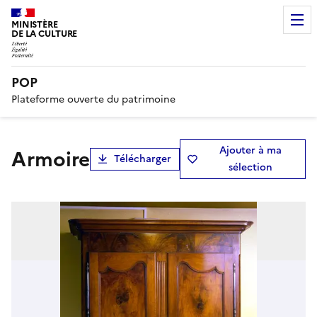
MINISTÈRE
DE LA CULTURE
POP
Plateforme ouverte du patrimoine
Ajouter à ma
Armoire
Télécharger
sélection