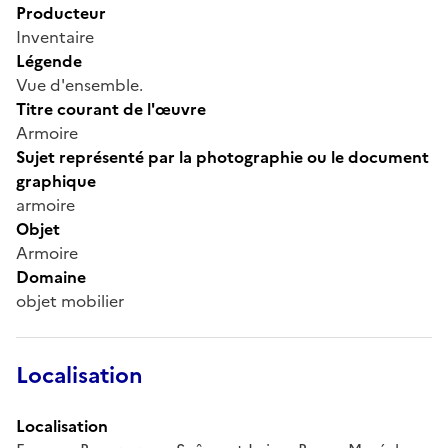
Producteur
Inventaire
Légende
Vue d'ensemble.
Titre courant de l'œuvre
Armoire
Sujet représenté par la photographie ou le document
graphique
armoire
Objet
Armoire
Domaine
objet mobilier
Localisation
Localisation