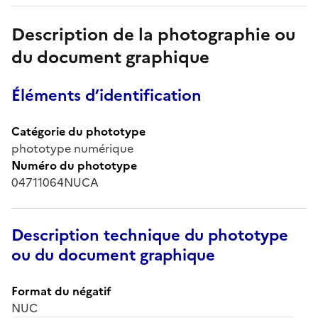
Description de la photographie ou
du document graphique
Éléments d’identification
Catégorie du phototype
phototype numérique
Numéro du phototype
04711064NUCA
Description technique du phototype
ou du document graphique
Format du négatif
NUC