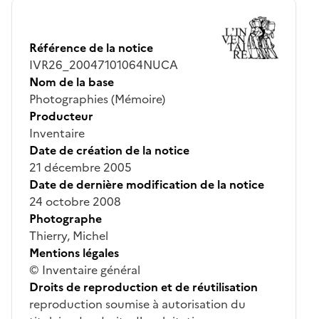
Référence de la notice
IVR26_20047101064NUCA
Nom de la base
Photographies (Mémoire)
Producteur
Inventaire
Date de création de la notice
21 décembre 2005
Date de dernière modification de la notice
24 octobre 2008
Photographe
Thierry, Michel
Mentions légales
© Inventaire général
Droits de reproduction et de réutilisation
reproduction soumise à autorisation du