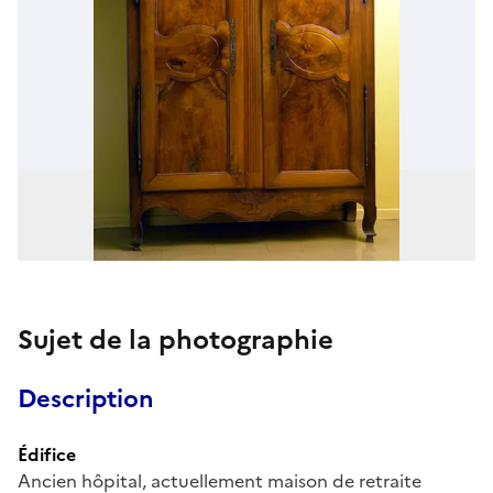
Sujet de la photographie
Description
Édifice
Ancien hôpital, actuellement maison de retraite