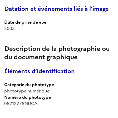
Datation et événements liés à l’image
Date de prise de vue
2005
Description de la photographie ou
du document graphique
Éléments d’identification
Catégorie du phototype
phototype numérique
Numéro du phototype
05212275NUCA