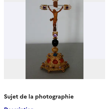
Sujet de la photographie