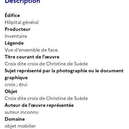
Description
Édifice
Hôpital général
Producteur
Inventaire
Légende
Vue d'ensemble de face.
Titre courant de l'œuvre
Croix dite croix de Christine de Suède
Sujet représenté par la photographie ou le document
graphique
croix ; étui
Objet
Croix dite croix de Christine de Suède
Auteur de l'œuvre représentée
auteur inconnu
Domaine
objet mobilier