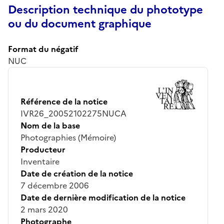
Description technique du phototype
ou du document graphique
Format du négatif
NUC
Référence de la notice
IVR26_20052102275NUCA
Nom de la base
Photographies (Mémoire)
Producteur
Inventaire
Date de création de la notice
7 décembre 2006
Date de dernière modification de la notice
2 mars 2020
Photographe