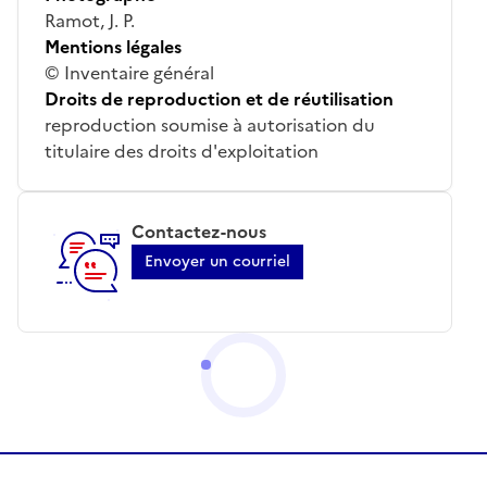
Ramot, J. P.
Mentions légales
© Inventaire général
Droits de reproduction et de réutilisation
reproduction soumise à autorisation du
titulaire des droits d'exploitation
Contactez-nous
Envoyer un courriel