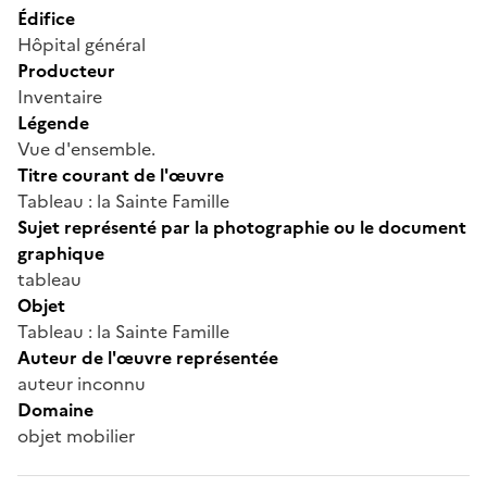
Édifice
Hôpital général
Producteur
Inventaire
Légende
Vue d'ensemble.
Titre courant de l'œuvre
Tableau : la Sainte Famille
Sujet représenté par la photographie ou le document
graphique
tableau
Objet
Tableau : la Sainte Famille
Auteur de l'œuvre représentée
auteur inconnu
Domaine
objet mobilier