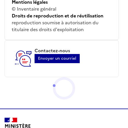
Mentions légales
© Inventaire général
Droits de reproduction et de réutilisation
reproduction soumise à autorisation du
titulaire des droits d'exploitation
Contactez-nous
Envoyer un courriel
MINISTÈRE