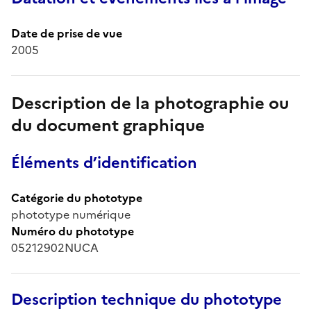
Date de prise de vue
2005
Description de la photographie ou
du document graphique
Éléments d’identification
Catégorie du phototype
phototype numérique
Numéro du phototype
05212902NUCA
Description technique du phototype