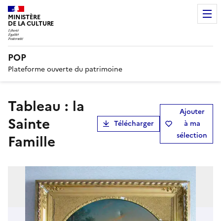
MINISTÈRE
DE LA CULTURE
POP
Plateforme ouverte du patrimoine
Tableau : la
Ajouter
Sainte
Télécharger
à ma
sélection
Famille