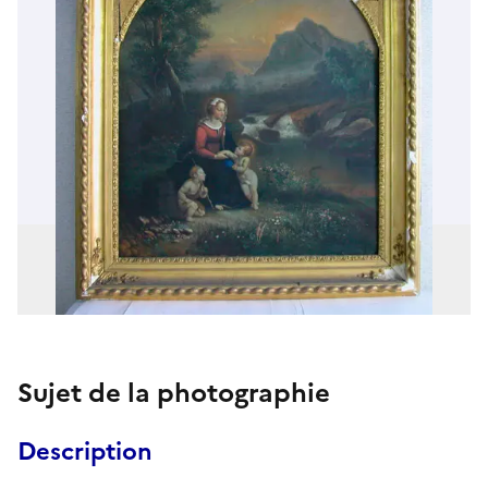
Sujet de la photographie
Description