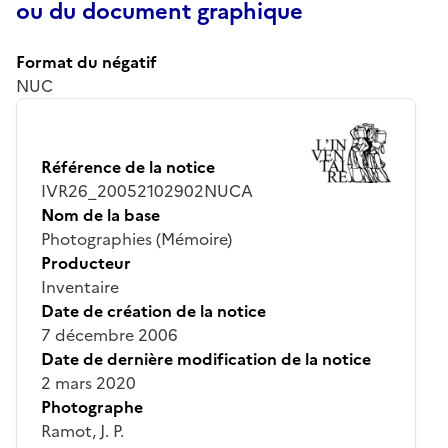
ou du document graphique
Format du négatif
NUC
Référence de la notice
IVR26_20052102902NUCA
Nom de la base
Photographies (Mémoire)
Producteur
Inventaire
Date de création de la notice
7 décembre 2006
Date de dernière modification de la notice
2 mars 2020
Photographe
Ramot, J. P.