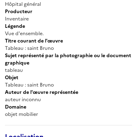
Hôpital général
Producteur
Inventaire
Légende
Vue d'ensemble.
Titre courant de l'œuvre
Tableau : saint Bruno
Sujet représenté par la photographie ou le document
graphique
tableau
Objet
Tableau : saint Bruno
Auteur de l'œuvre représentée
auteur inconnu
Domaine
objet mobilier
Localisation