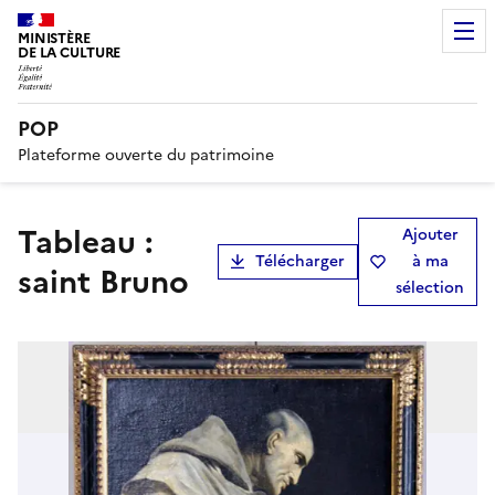
MINISTÈRE
DE LA CULTURE
POP
Plateforme ouverte du patrimoine
Tableau :
Ajouter
Télécharger
à ma
saint Bruno
sélection