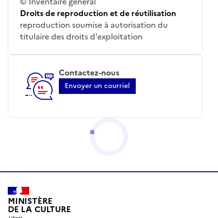
© Inventaire général
Droits de reproduction et de réutilisation
reproduction soumise à autorisation du
titulaire des droits d'exploitation
Contactez-nous
Envoyer un courriel
MINISTÈRE
DE LA CULTURE