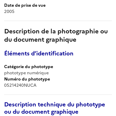
Date de prise de vue
2005
Description de la photographie ou
du document graphique
Éléments d’identification
Catégorie du phototype
phototype numérique
Numéro du phototype
05214240NUCA
Description technique du phototype
ou du document graphique