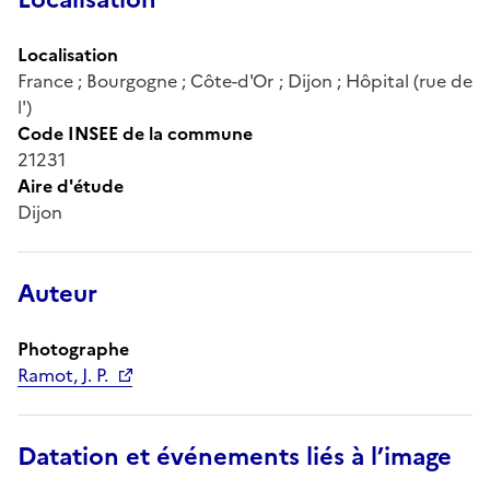
Localisation
France ; Bourgogne ; Côte-d'Or ; Dijon ; Hôpital (rue de
l')
Code INSEE de la commune
21231
Aire d'étude
Dijon
Auteur
Photographe
Ramot, J. P.
Datation et événements liés à l’image