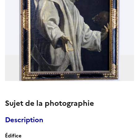
Sujet de la photographie
Description
Édifice