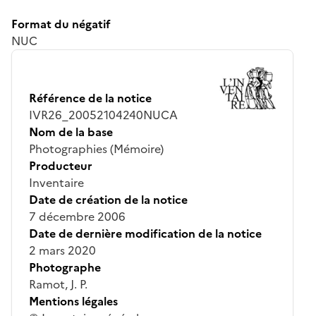
Format du négatif
NUC
Référence de la notice
IVR26_20052104240NUCA
Nom de la base
Photographies (Mémoire)
Producteur
Inventaire
Date de création de la notice
7 décembre 2006
Date de dernière modification de la notice
2 mars 2020
Photographe
Ramot, J. P.
Mentions légales