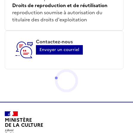
Droits de reproduction et de réutilisation
reproduction soumise à autorisation du
titulaire des droits d'exploitation
Contactez-nous
Envoyer un courriel
MINISTÈRE
DE LA CULTURE