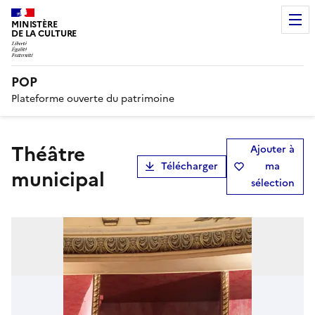
MINISTÈRE
DE LA CULTURE
POP
Plateforme ouverte du patrimoine
théâtre
Ajouter à
Télécharger
ma
municipal
sélection