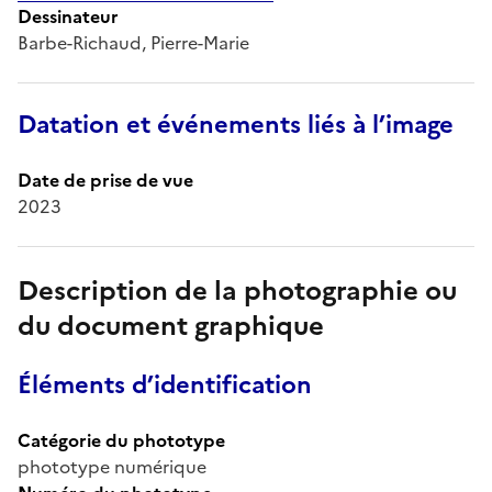
Dessinateur
Barbe-Richaud, Pierre-Marie
Datation et événements liés à l’image
Date de prise de vue
2023
Description de la photographie ou
du document graphique
Éléments d’identification
Catégorie du phototype
phototype numérique