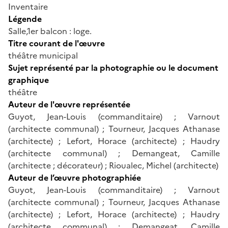
Inventaire
Légende
Salle,1er balcon : loge.
Titre courant de l'œuvre
théâtre municipal
Sujet représenté par la photographie ou le document
graphique
théâtre
Auteur de l'œuvre représentée
Guyot, Jean-Louis (commanditaire) ; Varnout
(architecte communal) ; Tourneur, Jacques Athanase
(architecte) ; Lefort, Horace (architecte) ; Haudry
(architecte communal) ; Demangeat, Camille
(architecte ; décorateur) ; Rioualec, Michel (architecte)
Auteur de l’œuvre photographiée
Guyot, Jean-Louis (commanditaire) ; Varnout
(architecte communal) ; Tourneur, Jacques Athanase
(architecte) ; Lefort, Horace (architecte) ; Haudry
(architecte communal) ; Demangeat, Camille