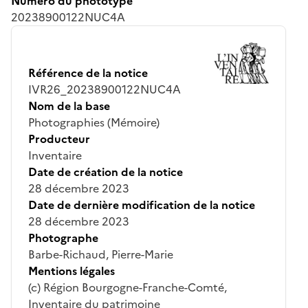
Numéro du phototype
20238900122NUC4A
Référence de la notice
IVR26_20238900122NUC4A
Nom de la base
Photographies (Mémoire)
Producteur
Inventaire
Date de création de la notice
28 décembre 2023
Date de dernière modification de la notice
28 décembre 2023
Photographe
Barbe-Richaud, Pierre-Marie
Mentions légales
(c) Région Bourgogne-Franche-Comté,
Inventaire du patrimoine