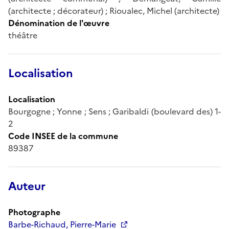
(architecte ; décorateur) ; Rioualec, Michel (architecte)
Dénomination de l'œuvre
théâtre
Localisation
Localisation
Bourgogne ; Yonne ; Sens ; Garibaldi (boulevard des) 1-
2
Code INSEE de la commune
89387
Auteur
Photographe
Barbe-Richaud, Pierre-Marie