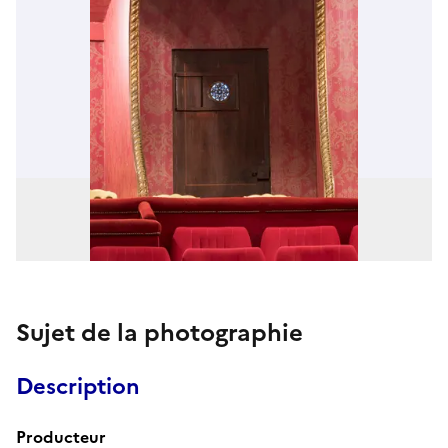
Sujet de la photographie
Description
Producteur