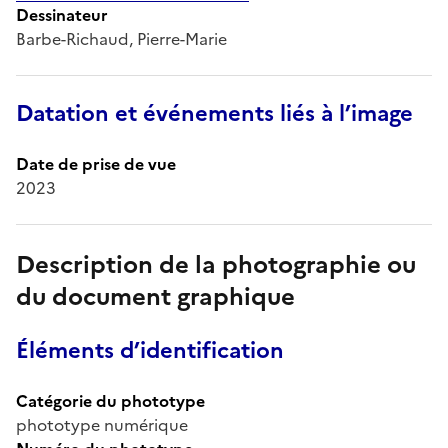
Dessinateur
Barbe-Richaud, Pierre-Marie
Datation et événements liés à l’image
Date de prise de vue
2023
Description de la photographie ou
du document graphique
Éléments d’identification
Catégorie du phototype
phototype numérique