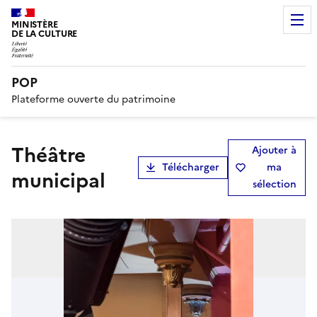
MINISTÈRE
DE LA CULTURE
POP
Plateforme ouverte du patrimoine
théâtre
Ajouter à
Télécharger
ma
municipal
sélection