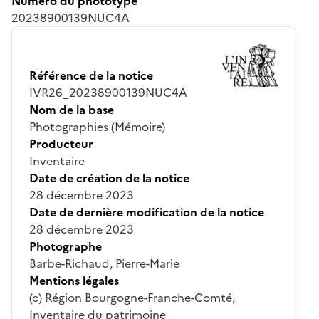
Numéro du phototype
20238900139NUC4A
Référence de la notice
IVR26_20238900139NUC4A
Nom de la base
Photographies (Mémoire)
Producteur
Inventaire
Date de création de la notice
28 décembre 2023
Date de dernière modification de la notice
28 décembre 2023
Photographe
Barbe-Richaud, Pierre-Marie
Mentions légales
(c) Région Bourgogne-Franche-Comté,
Inventaire du patrimoine