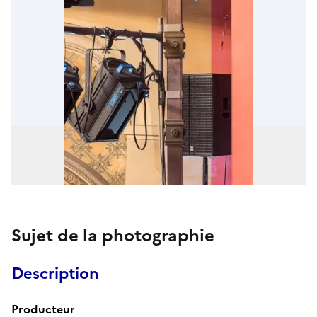
Sujet de la photographie
Description
Producteur