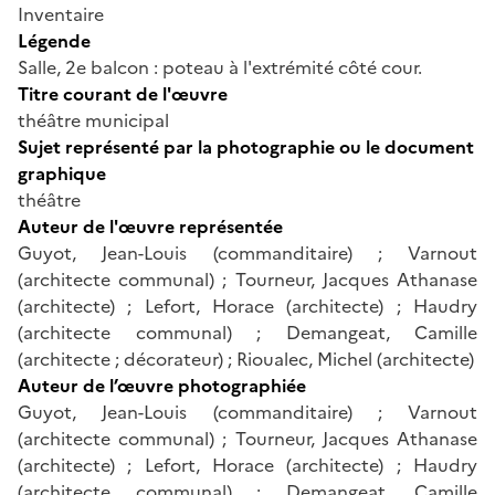
Inventaire
Légende
Salle, 2e balcon : poteau à l'extrémité côté cour.
Titre courant de l'œuvre
théâtre municipal
Sujet représenté par la photographie ou le document
graphique
théâtre
Auteur de l'œuvre représentée
Guyot, Jean-Louis (commanditaire) ; Varnout
(architecte communal) ; Tourneur, Jacques Athanase
(architecte) ; Lefort, Horace (architecte) ; Haudry
(architecte communal) ; Demangeat, Camille
(architecte ; décorateur) ; Rioualec, Michel (architecte)
Auteur de l’œuvre photographiée
Guyot, Jean-Louis (commanditaire) ; Varnout
(architecte communal) ; Tourneur, Jacques Athanase
(architecte) ; Lefort, Horace (architecte) ; Haudry
(architecte communal) ; Demangeat, Camille