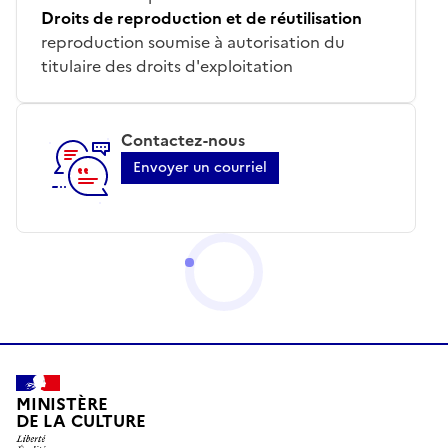
Droits de reproduction et de réutilisation
reproduction soumise à autorisation du
titulaire des droits d'exploitation
Contactez-nous
Envoyer un courriel
MINISTÈRE
DE LA CULTURE