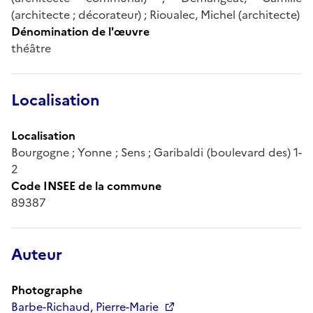
(architecte ; décorateur) ; Rioualec, Michel (architecte)
Dénomination de l'œuvre
théâtre
Localisation
Localisation
Bourgogne ; Yonne ; Sens ; Garibaldi (boulevard des) 1-
2
Code INSEE de la commune
89387
Auteur
Photographe
Barbe-Richaud, Pierre-Marie