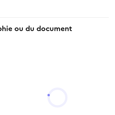
aphie ou du document