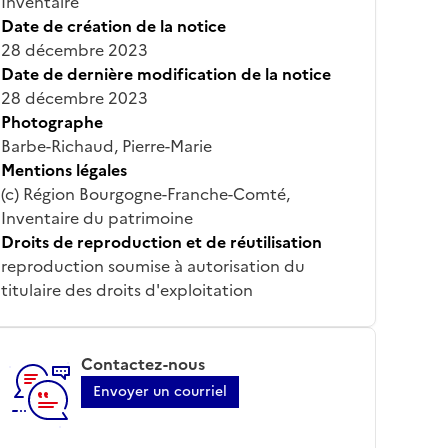
Inventaire
Date de création de la notice
28 décembre 2023
Date de dernière modification de la notice
28 décembre 2023
Photographe
Barbe-Richaud, Pierre-Marie
Mentions légales
(c) Région Bourgogne-Franche-Comté,
Inventaire du patrimoine
Droits de reproduction et de réutilisation
reproduction soumise à autorisation du
titulaire des droits d'exploitation
Contactez-nous
Envoyer un courriel