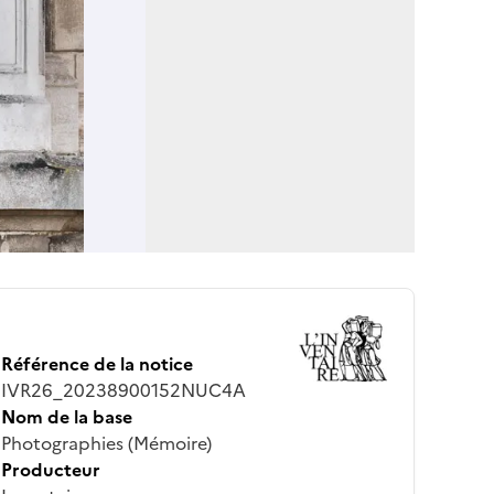
Référence de la notice
IVR26_20238900152NUC4A
Nom de la base
Photographies (Mémoire)
Producteur