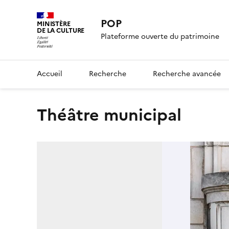
POP
MINISTÈRE
DE LA CULTURE
Plateforme ouverte du patrimoine
Accueil
Recherche
Recherche avancée
théâtre municipal