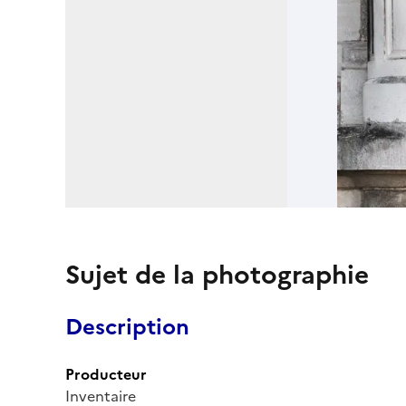
Sujet de la photographie
Description
Producteur
Inventaire