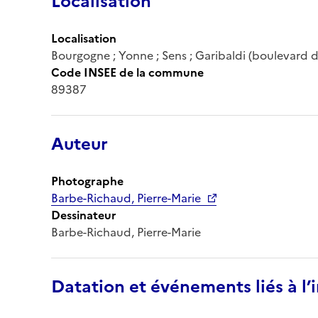
Localisation
Localisation
Bourgogne ; Yonne ; Sens ; Garibaldi (boulevard d
Code INSEE de la commune
89387
Auteur
Photographe
Barbe-Richaud, Pierre-Marie
Dessinateur
Barbe-Richaud, Pierre-Marie
Datation et événements liés à l