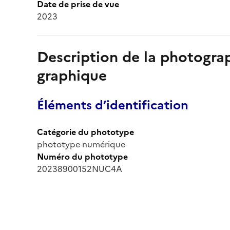
Date de prise de vue
2023
Description de la photogr
graphique
Éléments d’identification
Catégorie du phototype
phototype numérique
Numéro du phototype
20238900152NUC4A