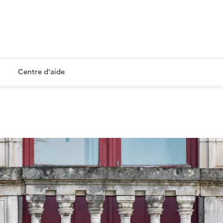
Centre d'aide