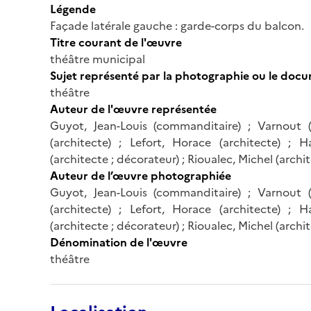
Légende
Façade latérale gauche : garde-corps du balcon.
Titre courant de l'œuvre
théâtre municipal
Sujet représenté par la photographie ou le doc
théâtre
Auteur de l'œuvre représentée
Guyot, Jean-Louis (commanditaire) ; Varnout 
(architecte) ; Lefort, Horace (architecte) ;
(architecte ; décorateur) ; Rioualec, Michel (archi
Auteur de l’œuvre photographiée
Guyot, Jean-Louis (commanditaire) ; Varnout 
(architecte) ; Lefort, Horace (architecte) ;
(architecte ; décorateur) ; Rioualec, Michel (archi
Dénomination de l'œuvre
théâtre