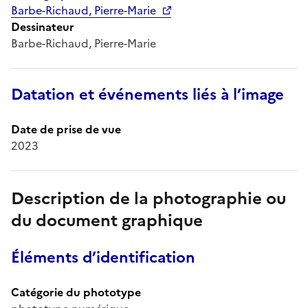
Barbe-Richaud, Pierre-Marie
Dessinateur
Barbe-Richaud, Pierre-Marie
Datation et événements liés à l’image
Date de prise de vue
2023
Description de la photographie ou
du document graphique
Éléments d’identification
Catégorie du phototype