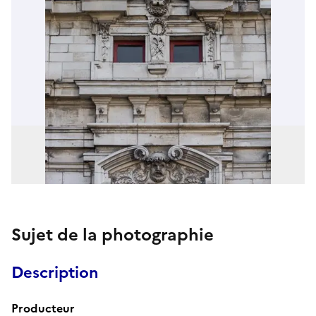
Sujet de la photographie
Description
Producteur