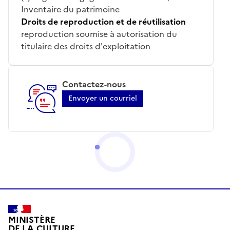
Inventaire du patrimoine
Droits de reproduction et de réutilisation
reproduction soumise à autorisation du
titulaire des droits d'exploitation
Contactez-nous
Envoyer un courriel
MINISTÈRE
DE LA CULTURE