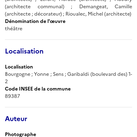
(architecte communal) ; Demangeat, Camille
(architecte ; décorateur) ; Rioualec, Michel (architecte)
Dénomination de l'œuvre
théâtre
Localisation
Localisation
Bourgogne ; Yonne ; Sens ; Garibaldi (boulevard des) 1-
2
Code INSEE de la commune
89387
Auteur
Photographe