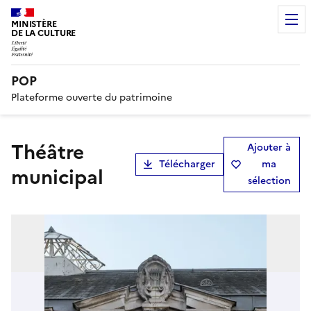
MINISTÈRE
DE LA CULTURE
POP
Plateforme ouverte du patrimoine
théâtre
Ajouter à
Télécharger
ma
municipal
sélection