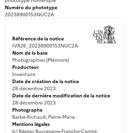
phototype numérique
Numéro du phototype
20238900153NUC2A
Référence de la notice
IVR26_20238900153NUC2A
Nom de la base
Photographies (Mémoire)
Producteur
Inventaire
Date de création de la notice
28 décembre 2023
Date de dernière modification de la notice
28 décembre 2023
Photographe
Barbe-Richaud, Pierre-Marie
Mentions légales
(c) Région Bourgogne-Franche-Comté,