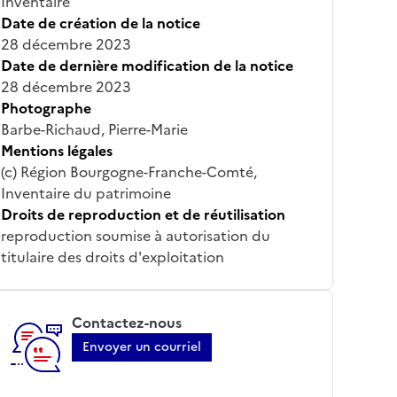
Inventaire
Date de création de la notice
28 décembre 2023
Date de dernière modification de la notice
28 décembre 2023
Photographe
Barbe-Richaud, Pierre-Marie
Mentions légales
(c) Région Bourgogne-Franche-Comté,
Inventaire du patrimoine
Droits de reproduction et de réutilisation
reproduction soumise à autorisation du
titulaire des droits d'exploitation
Contactez-nous
Envoyer un courriel