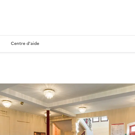
Centre d'aide