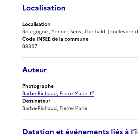
Localisation
Localisation
Bourgogne ; Yonne ; Sens ; Garibaldi (boulevard d
Code INSEE de la commune
89387
Auteur
Photographe
Barbe-Richaud, Pierre-Marie
Dessinateur
Barbe-Richaud, Pierre-Marie
Datation et événements liés à l