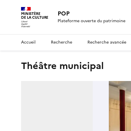
POP
MINISTÈRE
DE LA CULTURE
Plateforme ouverte du patrimoine
Accueil
Recherche
Recherche avancée
théâtre municipal