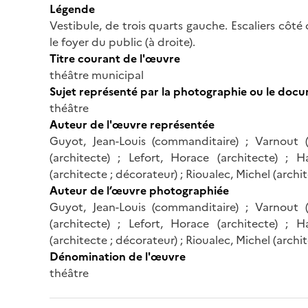
Légende
Vestibule, de trois quarts gauche. Escaliers côté 
le foyer du public (à droite).
Titre courant de l'œuvre
théâtre municipal
Sujet représenté par la photographie ou le doc
théâtre
Auteur de l'œuvre représentée
Guyot, Jean-Louis (commanditaire) ; Varnout 
(architecte) ; Lefort, Horace (architecte) ;
(architecte ; décorateur) ; Rioualec, Michel (archi
Auteur de l’œuvre photographiée
Guyot, Jean-Louis (commanditaire) ; Varnout 
(architecte) ; Lefort, Horace (architecte) ;
(architecte ; décorateur) ; Rioualec, Michel (archi
Dénomination de l'œuvre
théâtre