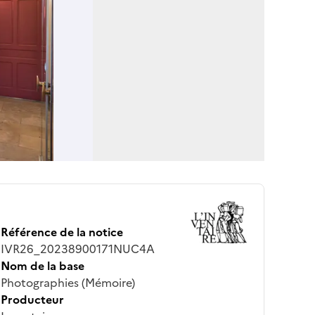
Référence de la notice
IVR26_20238900171NUC4A
Nom de la base
Photographies (Mémoire)
Producteur