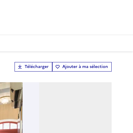
Télécharger
Ajouter à ma sélection