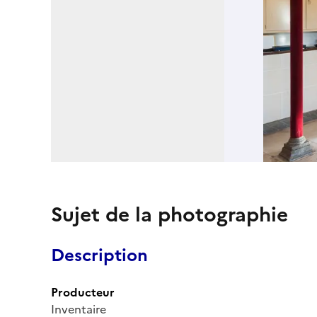
Sujet de la photographie
Description
Producteur
Inventaire