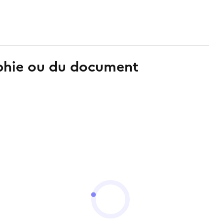
aphie ou du document