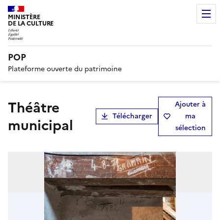
MINISTÈRE
DE LA CULTURE
POP
Plateforme ouverte du patrimoine
théâtre
Ajouter à
Télécharger
ma
municipal
sélection