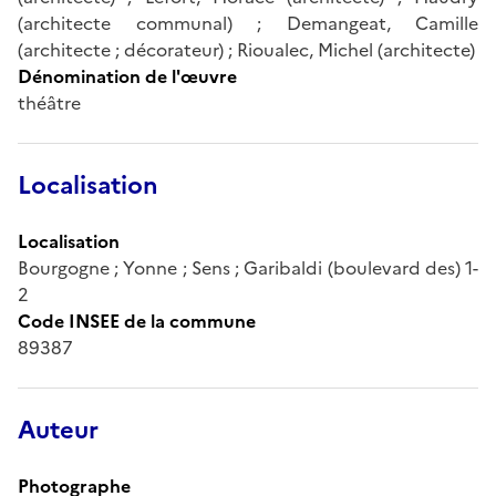
(architecte communal) ; Demangeat, Camille
(architecte ; décorateur) ; Rioualec, Michel (architecte)
Dénomination de l'œuvre
théâtre
Localisation
Localisation
Bourgogne ; Yonne ; Sens ; Garibaldi (boulevard des) 1-
2
Code INSEE de la commune
89387
Auteur
Photographe