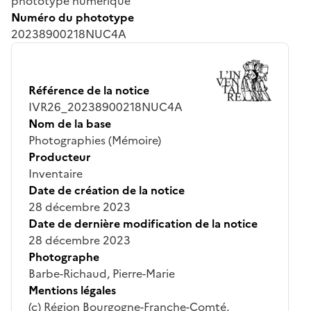
phototype numérique
Numéro du phototype
20238900218NUC4A
Référence de la notice
IVR26_20238900218NUC4A
Nom de la base
Photographies (Mémoire)
Producteur
Inventaire
Date de création de la notice
28 décembre 2023
Date de dernière modification de la notice
28 décembre 2023
Photographe
Barbe-Richaud, Pierre-Marie
Mentions légales
(c) Région Bourgogne-Franche-Comté,