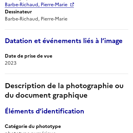
Barbe-Richaud, Pierre-Marie
Dessinateur
Barbe-Richaud, Pierre-Marie
Datation et événements liés à l’image
Date de prise de vue
2023
Description de la photographie ou
du document graphique
Éléments d’identification
Catégorie du phototype