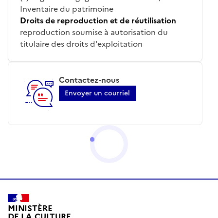
Inventaire du patrimoine
Droits de reproduction et de réutilisation
reproduction soumise à autorisation du
titulaire des droits d'exploitation
Contactez-nous
Envoyer un courriel
MINISTÈRE
DE LA CULTURE