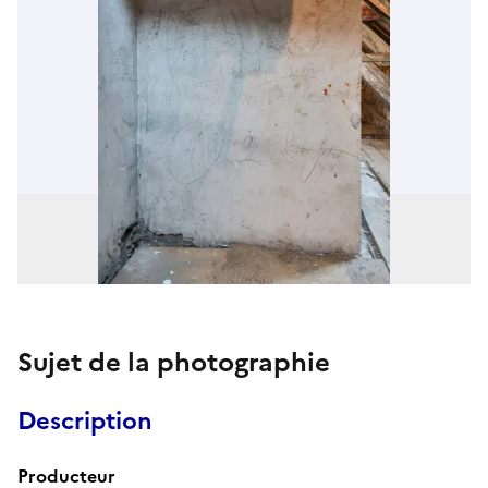
Sujet de la photographie
Description
Producteur