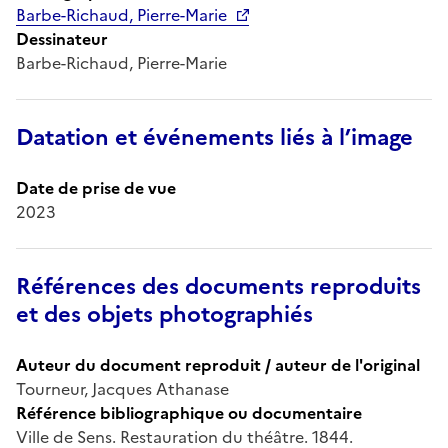
Barbe-Richaud, Pierre-Marie
Dessinateur
Barbe-Richaud, Pierre-Marie
Datation et événements liés à l’image
Date de prise de vue
2023
Références des documents reproduits
et des objets photographiés
Auteur du document reproduit / auteur de l'original
Tourneur, Jacques Athanase
Référence bibliographique ou documentaire
Ville de Sens. Restauration du théâtre. 1844.