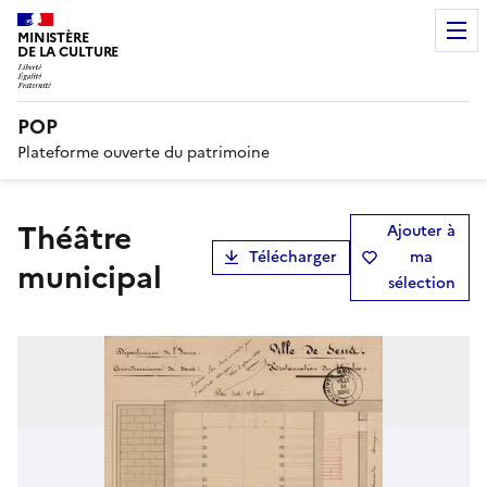
MINISTÈRE
DE LA CULTURE
POP
Plateforme ouverte du patrimoine
théâtre
Ajouter à
Télécharger
ma
municipal
sélection