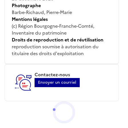
Photographe
Barbe-Richaud, Pierre-Marie
Mentions légales
(c) Région Bourgogne-Franche-Comté,
Inventaire du patrimoine
Droits de reproduction et de réutilisation
reproduction soumise à autorisation du
titulaire des droits d'exploitation
Contactez-nous
Envoyer un courriel