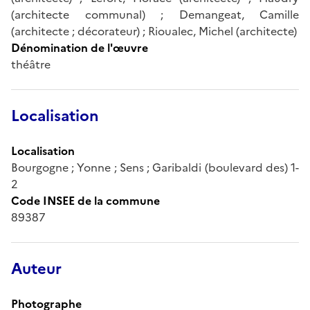
(architecte communal) ; Demangeat, Camille
(architecte ; décorateur) ; Rioualec, Michel (architecte)
Dénomination de l'œuvre
théâtre
Localisation
Localisation
Bourgogne ; Yonne ; Sens ; Garibaldi (boulevard des) 1-
2
Code INSEE de la commune
89387
Auteur
Photographe