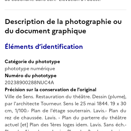
Description de la photographie ou
du document graphique
Éléments d’identification
Catégorie du phototype
phototype numérique
Numéro du phototype
20238900288NUC4A
Précision sur la conservation de l'original
Ville de Sens. Restauration du théâtre. Dessin (plume),
par l'architecte Tourneur. Sens le 25 mai 1844. 19 x 30
cm, 1/100.- Plan de l'étage souterrain. Lavis.- Plan du
rez de chaussée. Lavis. - Plan du parterre du théâtre
actuel [et] Plan des 1ères loges idem. Lavis. Sans éch.-