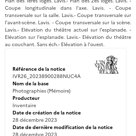
Plan des 1ères loges. Lavis.- Plan des 2es loges. Lavis. -
Coupe longitudinale dans l'axe. Lavis. - Coupe
transversale sur la salle. Lavis.- Coupe transversale sur
l'avant-scène. Lavis. - Coupe transversale sur la scène.
Lavis.- Elévation du théâtre actuel sur l'esplanade. -
Elévation sur l'esplanade. Lavis.- Elévation du théâtre
au couchant. Sans éch.- Elévation à l'ouest.
Référence de la notice
IVR26_20238900288NUC4A
Nom de la base
Photographies (Mémoire)
Producteur
Inventaire
Date de création de la notice
28 décembre 2023
Date de dernière modification de la notice
28 décembre 2023