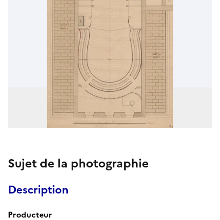
Sujet de la photographie
Description
Producteur