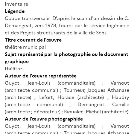
Inventaire
Légende
Coupe transversale. D'après le scan d'un dessin de C.
Demangeat, vers 1978, fourni par le service Ingénierie
et des Projets structurants de la ville de Sens.
Titre courant de l'œuvre
théâtre municipal
Sujet représenté par la photographie ou le document
graphique
théâtre
Auteur de l'œuvre représentée
Guyot, Jean-Louis (commanditaire) ; Varnout
(architecte communal) ; Tourneur, Jacques Athanase
(architecte) ; Lefort, Horace (architecte) ; Haudry
(architecte communal) ; Demangeat, Camille
(architecte ; décorateur) ; Rioualec, Michel (architecte)
Auteur de l’œuvre photographiée
Guyot, Jean-Louis (commanditaire) ; Varnout
(architecte communal) ; Tourneur, Jacques Athanase