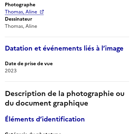
Photographe
Thomas, Aline
Dessinateur
Thomas, Aline
Datation et événements liés à l’image
Date de prise de vue
2023
Description de la photographie ou
du document graphique
Éléments d’identification