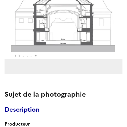
Sujet de la photographie
Description
Producteur