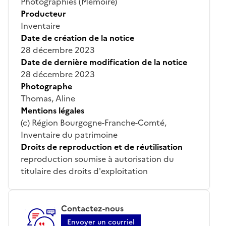
Photographies (Mémoire)
Producteur
Inventaire
Date de création de la notice
28 décembre 2023
Date de dernière modification de la notice
28 décembre 2023
Photographe
Thomas, Aline
Mentions légales
(c) Région Bourgogne-Franche-Comté,
Inventaire du patrimoine
Droits de reproduction et de réutilisation
reproduction soumise à autorisation du
titulaire des droits d'exploitation
Contactez-nous
Envoyer un courriel