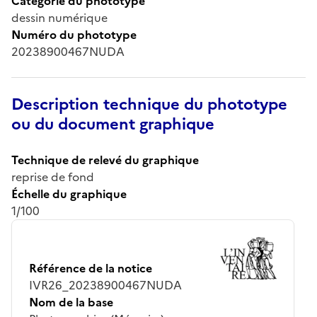
Catégorie du phototype
dessin numérique
Numéro du phototype
20238900467NUDA
Description technique du phototype
ou du document graphique
Technique de relevé du graphique
reprise de fond
Échelle du graphique
1/100
Référence de la notice
IVR26_20238900467NUDA
Nom de la base