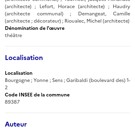
(architecte) ; Lefort, Horace (architecte) ; Haudry
(architecte communal) ; Demangeat, Camille
(architecte ; décorateur) ; Rioualec, Michel (architecte)
Dénomination de l'œuvre
théâtre
Localisation
Localisation
Bourgogne ; Yonne ; Sens ; Garibaldi (boulevard des) 1-
2
Code INSEE de la commune
89387
Auteur