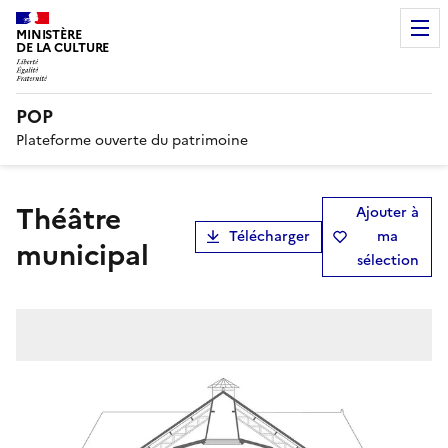
MINISTÈRE
DE LA CULTURE
POP
Plateforme ouverte du patrimoine
théâtre
Ajouter à
Télécharger
ma
municipal
sélection