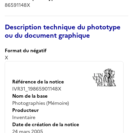
86591148X
Description technique du phototype
ou du document graphique
Format du négatif
X
Référence de la notice
IVR31_19865901148X
Nom de la base
Photographies (Mémoire)
Producteur
Inventaire
Date de création de la notice
24 mars 2005