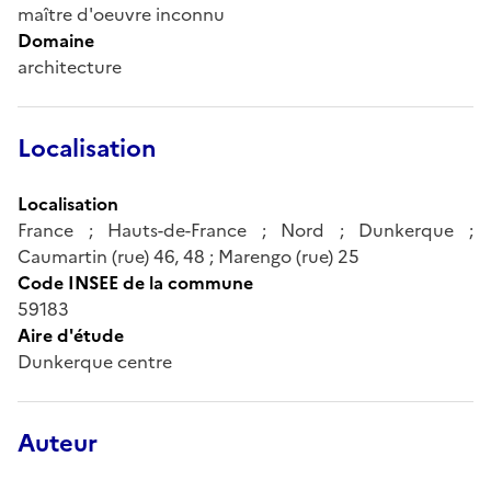
maître d'oeuvre inconnu
Domaine
architecture
Localisation
Localisation
France ; Hauts-de-France ; Nord ; Dunkerque ;
Caumartin (rue) 46, 48 ; Marengo (rue) 25
Code INSEE de la commune
59183
Aire d'étude
Dunkerque centre
Auteur