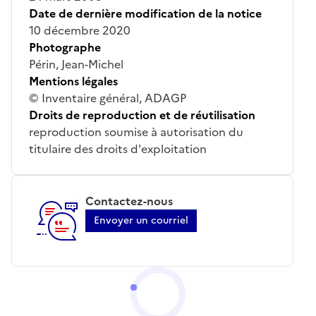
Date de dernière modification de la notice
10 décembre 2020
Photographe
Périn, Jean-Michel
Mentions légales
© Inventaire général, ADAGP
Droits de reproduction et de réutilisation
reproduction soumise à autorisation du
titulaire des droits d'exploitation
Contactez-nous
Envoyer un courriel