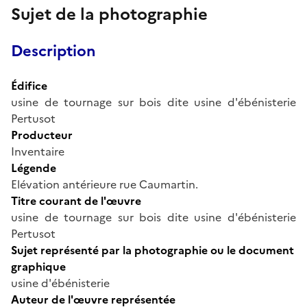
Sujet de la photographie
Description
Édifice
usine de tournage sur bois dite usine d'ébénisterie
Pertusot
Producteur
Inventaire
Légende
Elévation antérieure rue Caumartin.
Titre courant de l'œuvre
usine de tournage sur bois dite usine d'ébénisterie
Pertusot
Sujet représenté par la photographie ou le document
graphique
usine d'ébénisterie
Auteur de l'œuvre représentée