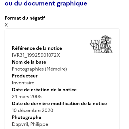
ou du document graphique
Format du négatif
X
Référence de la notice
IVR31_19925901072X
Nom de la base
Photographies (Mémoire)
Producteur
Inventaire
Date de création de la notice
24 mars 2005
Date de dernière modification de la notice
10 décembre 2020
Photographe
Dapvril, Philippe