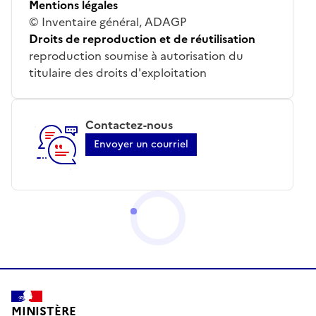
Mentions légales
© Inventaire général, ADAGP
Droits de reproduction et de réutilisation
reproduction soumise à autorisation du
titulaire des droits d'exploitation
Contactez-nous
Envoyer un courriel
MINISTÈRE