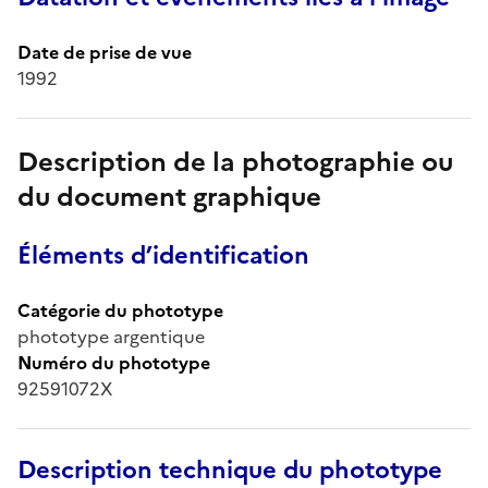
Date de prise de vue
1992
Description de la photographie ou
du document graphique
Éléments d’identification
Catégorie du phototype
phototype argentique
Numéro du phototype
92591072X
Description technique du phototype