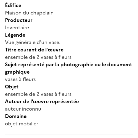
Édifice
Maison du chapelain
Producteur
Inventaire
Légende
Vue générale d'un vase.
Titre courant de l'œuvre
ensemble de 2 vases à fleurs
Sujet représenté par la photographie ou le document
graphique
vases à fleurs
Objet
ensemble de 2 vases à fleurs
Auteur de l'œuvre représentée
auteur inconnu
Domaine
objet mobilier