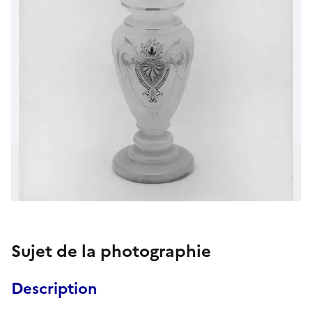
Sujet de la photographie
Description