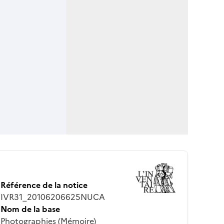
Référence de la notice
IVR31_20106206625NUCA
Nom de la base
Photographies (Mémoire)