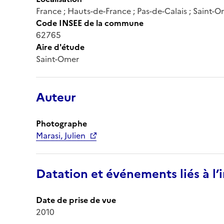
France ; Hauts-de-France ; Pas-de-Calais ; Saint-
Code INSEE de la commune
62765
Aire d'étude
Saint-Omer
Auteur
Photographe
Marasi, Julien
Datation et événements liés à l
Date de prise de vue
2010