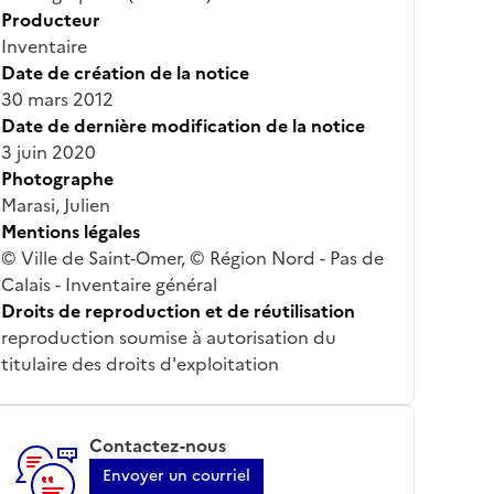
Producteur
Inventaire
Date de création de la notice
30 mars 2012
Date de dernière modification de la notice
3 juin 2020
Photographe
Marasi, Julien
Mentions légales
© Ville de Saint-Omer, © Région Nord - Pas de
Calais - Inventaire général
Droits de reproduction et de réutilisation
reproduction soumise à autorisation du
titulaire des droits d'exploitation
Contactez-nous
Envoyer un courriel