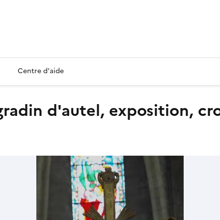
Centre d'aide