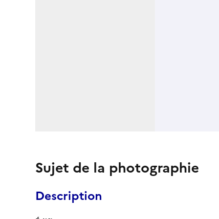
Sujet de la photographie
Description