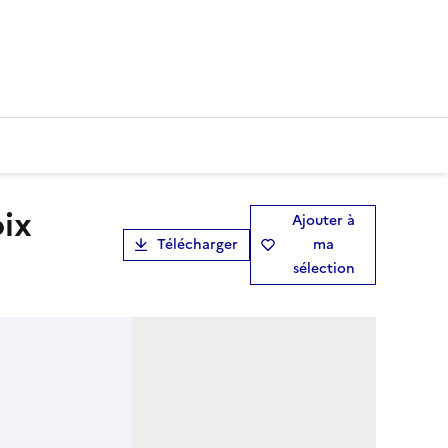
Ajouter à
Télécharger
ma
sélection