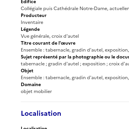
Édifice
Collégiale puis Cathédrale Notre-Dame, actuell
Producteur
Inventaire
Légende
Vue générale, croix d'autel
Titre courant de l'œuvre
Ensemble : tabernacle, gradin d'autel, exposition,
Sujet représenté par la photographie ou le doc
tabernacle ; gradin d'autel ; exposition ; croix d'a
Objet
Ensemble : tabernacle, gradin d'autel, exposition,
Domaine
objet mobilier
Localisation
Localisation