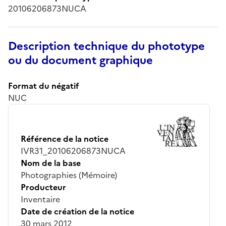
20106206873NUCA
Description technique du phototype
ou du document graphique
Format du négatif
NUC
Référence de la notice
IVR31_20106206873NUCA
Nom de la base
Photographies (Mémoire)
Producteur
Inventaire
Date de création de la notice
30 mars 2012