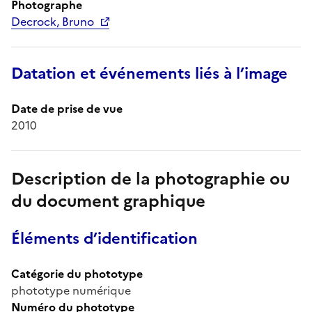
Photographe
Decrock, Bruno
Datation et événements liés à l’image
Date de prise de vue
2010
Description de la photographie ou
du document graphique
Éléments d’identification
Catégorie du phototype
phototype numérique
Numéro du phototype