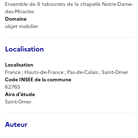
Ensemble de 6 tabourets de la chapelle Notre-Dame-
des-Miracles
Domaine
objet mobilier
Localisation
Localisation
France ; Hauts-de-France ; Pas-de-Calais ; Saint-Omer
Code INSEE de la commune
62765
Aire d'étude
Saint-Omer
Auteur