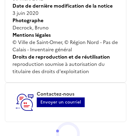
Date de dernière modification de la notice
3 juin 2020
Photographe
Decrock, Bruno
Mentions légales
© Ville de Saint-Omer, © Région Nord - Pas de
Calais - Inventaire général
Droits de reproduction et de réutilisation
reproduction soumise à autorisation du
titulaire des droits d'exploitation
Contactez-nous
Envoyer un courriel