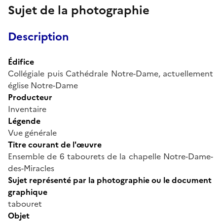
Sujet de la photographie
Description
Édifice
Collégiale puis Cathédrale Notre-Dame, actuellement
église Notre-Dame
Producteur
Inventaire
Légende
Vue générale
Titre courant de l'œuvre
Ensemble de 6 tabourets de la chapelle Notre-Dame-
des-Miracles
Sujet représenté par la photographie ou le document
graphique
tabouret
Objet