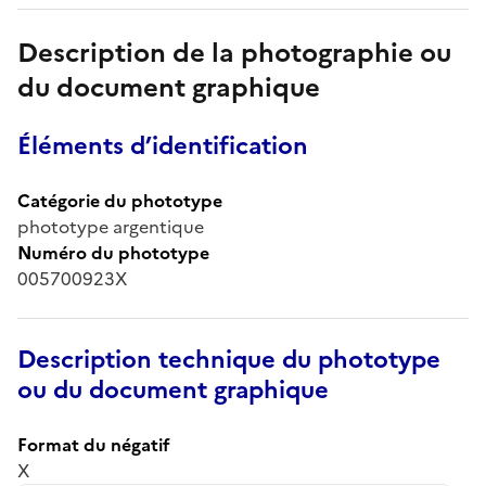
Description de la photographie ou
du document graphique
Éléments d’identification
Catégorie du phototype
phototype argentique
Numéro du phototype
005700923X
Description technique du phototype
ou du document graphique
Format du négatif
X