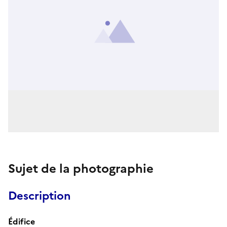
Sujet de la photographie
Description
Édifice