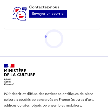
Contactez-nous
Envoyer un courriel
MINISTÈRE
DE LA CULTURE
POP décrit et diffuse des notices scientifiques de biens
culturels étudiés ou conservés en France (œuvres d'art,
édifices ou sites, objets ou ensembles mobiliers,