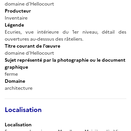
domaine d'Hellocourt
Producteur
Inventaire
Légende
Ecuries, vue intérieure du 1er niveau, détail des
ouvertures au-desssus des râteliers.
Titre courant de l'œuvre
domaine d'Hellocourt
Sujet représenté par la photographie ou le document
graphique
ferme
Domaine
architecture
Localisation
Localisation