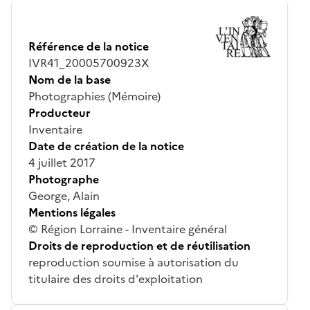
Référence de la notice
IVR41_20005700923X
Nom de la base
Photographies (Mémoire)
Producteur
Inventaire
Date de création de la notice
4 juillet 2017
Photographe
George, Alain
Mentions légales
© Région Lorraine - Inventaire général
Droits de reproduction et de réutilisation
reproduction soumise à autorisation du
titulaire des droits d'exploitation