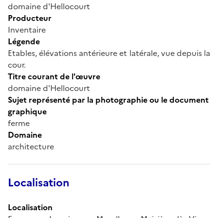
domaine d'Hellocourt
Producteur
Inventaire
Légende
Etables, élévations antérieure et latérale, vue depuis la
cour.
Titre courant de l'œuvre
domaine d'Hellocourt
Sujet représenté par la photographie ou le document
graphique
ferme
Domaine
architecture
Localisation
Localisation