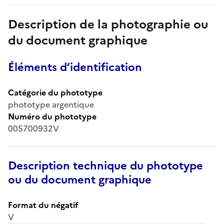
Description de la photographie ou
du document graphique
Éléments d’identification
Catégorie du phototype
phototype argentique
Numéro du phototype
005700932V
Description technique du phototype
ou du document graphique
Format du négatif
V