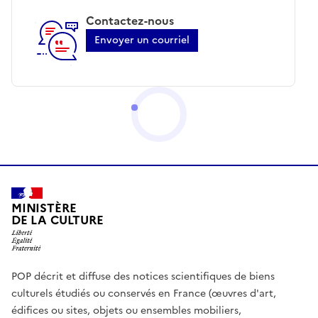
Contactez-nous
Envoyer un courriel
MINISTÈRE
DE LA CULTURE
POP décrit et diffuse des notices scientifiques de biens
culturels étudiés ou conservés en France (œuvres d'art,
édifices ou sites, objets ou ensembles mobiliers,