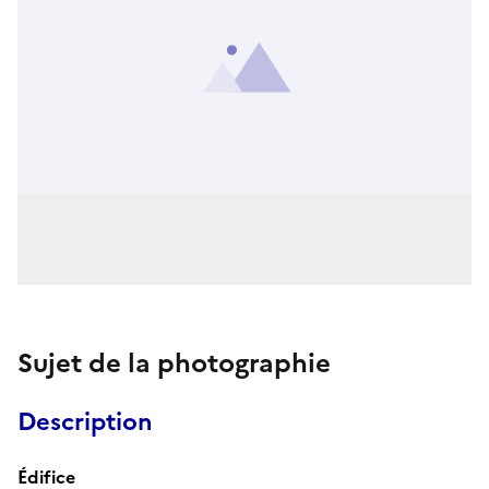
Sujet de la photographie
Description
Édifice