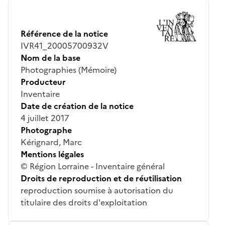
Référence de la notice
IVR41_20005700932V
Nom de la base
Photographies (Mémoire)
Producteur
Inventaire
Date de création de la notice
4 juillet 2017
Photographe
Kérignard, Marc
Mentions légales
© Région Lorraine - Inventaire général
Droits de reproduction et de réutilisation
reproduction soumise à autorisation du
titulaire des droits d'exploitation